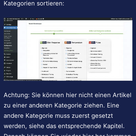
Kategorien sortieren:
Achtung: Sie können hier nicht einen Artikel
zu einer anderen Kategorie ziehen. Eine
andere Kategorie muss zuerst gesetzt
werden, siehe das entsprechende Kapitel.