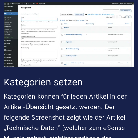
Kategorien setzen
Kategorien können für jeden Artikel in der
Artikel-Übersicht gesetzt werden. Der
folgende Screenshot zeigt wie der Artikel
„Technische Daten“ (welcher zum eSense