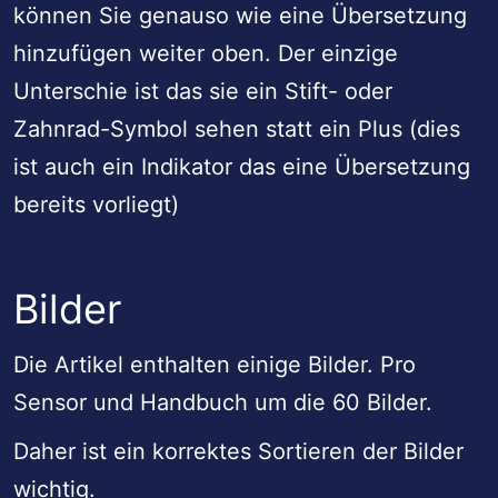
können Sie genauso wie eine Übersetzung
hinzufügen weiter oben. Der einzige
Unterschie ist das sie ein Stift- oder
Zahnrad-Symbol sehen statt ein Plus (dies
ist auch ein Indikator das eine Übersetzung
bereits vorliegt)
Bilder
Die Artikel enthalten einige Bilder. Pro
Sensor und Handbuch um die 60 Bilder.
Daher ist ein korrektes Sortieren der Bilder
wichtig.