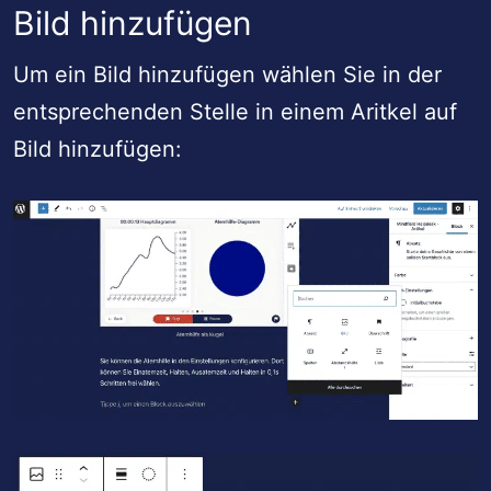
Bild hinzufügen
Um ein Bild hinzufügen wählen Sie in der
entsprechenden Stelle in einem Aritkel auf
Bild hinzufügen: