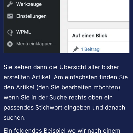
Sie sehen dann die Übersicht aller bisher
erstellten Artikel. Am einfachsten finden Sie
den Artikel (den Sie bearbeiten möchten)
wenn Sie in der Suche rechts oben ein
passendes Stichwort eingeben und danach
suchen.
Ein folgendes Beispiel wo wir nach einem