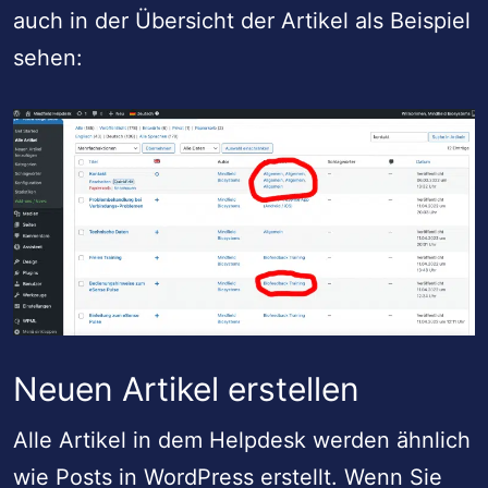
auch in der Übersicht der Artikel als Beispiel
sehen:
Neuen Artikel erstellen
Alle Artikel in dem Helpdesk werden ähnlich
wie Posts in WordPress erstellt. Wenn Sie