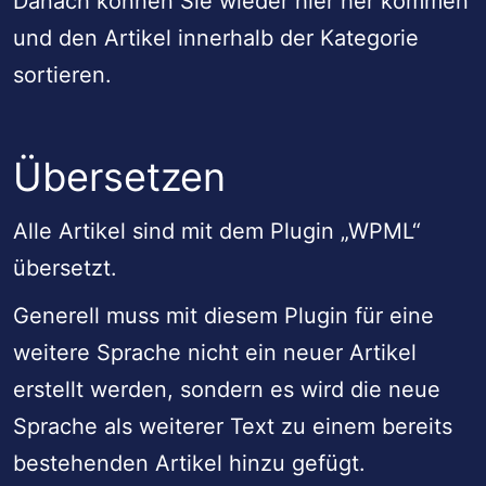
Danach können Sie wieder hier her kommen
und den Artikel innerhalb der Kategorie
sortieren.
Übersetzen
Alle Artikel sind mit dem Plugin „WPML“
übersetzt.
Generell muss mit diesem Plugin für eine
weitere Sprache nicht ein neuer Artikel
erstellt werden, sondern es wird die neue
Sprache als weiterer Text zu einem bereits
bestehenden Artikel hinzu gefügt.