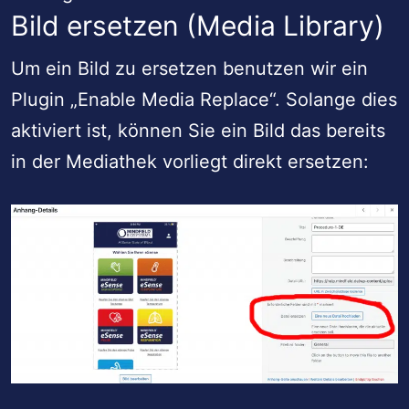
Bild ersetzen (Media Library)
Um ein Bild zu ersetzen benutzen wir ein
Plugin „Enable Media Replace“. Solange dies
aktiviert ist, können Sie ein Bild das bereits
in der Mediathek vorliegt direkt ersetzen: