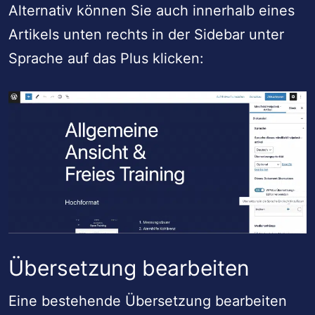
Alternativ können Sie auch innerhalb eines
Artikels unten rechts in der Sidebar unter
Sprache auf das Plus klicken:
Übersetzung bearbeiten
Eine bestehende Übersetzung bearbeiten