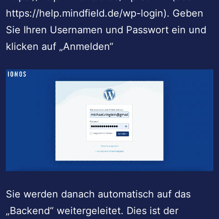
https://help.mindfield.de/wp-login). Geben
Sie Ihren Usernamen und Passwort ein und
klicken auf „Anmelden“
Sie werden danach automatisch auf das
„Backend“ weitergeleitet. Dies ist der