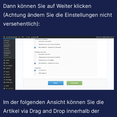
Dann können Sie auf Weiter klicken
(Achtung ändern Sie die Einstellungen nicht
versehentlich):
Im der folgenden Ansicht können Sie die
Artikel via Drag and Drop innerhalb der