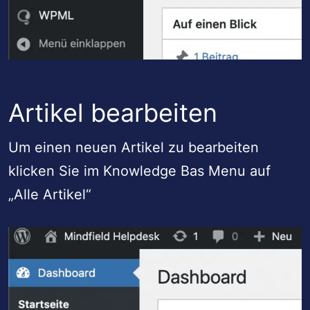
Artikel bearbeiten
Um einen neuen Artikel zu bearbeiten
klicken Sie im Knowledge Bas Menu auf
„Alle Artikel“