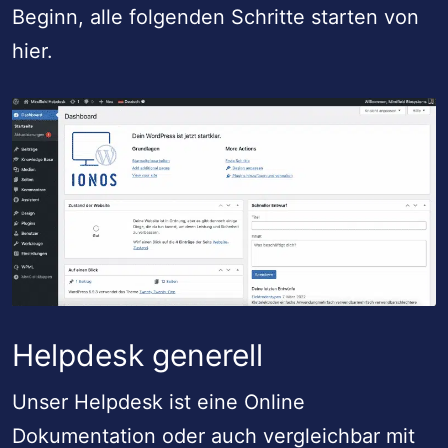
Beginn, alle folgenden Schritte starten von
hier.
Helpdesk generell
Unser Helpdesk ist eine Online
Dokumentation oder auch vergleichbar mit