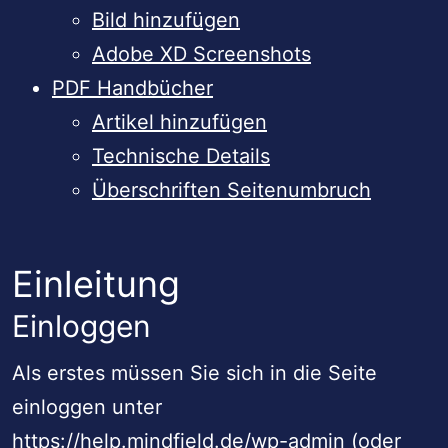
Bild hinzufügen
Adobe XD Screenshots
PDF Handbücher
Artikel hinzufügen
Technische Details
Überschriften Seitenumbruch
Einleitung
Einloggen
Als erstes müssen Sie sich in die Seite
einloggen unter
https://help.mindfield.de/wp-admin (oder