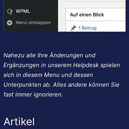
Knowledge Base im WordPress Menu
Nahezu alle Ihre Änderungen und
Ergänzungen in unserem Helpdesk spielen
sich in diesem Menu und dessen
Unterpunkten ab. Alles andere können Sie
fast immer ignorieren.
Artikel