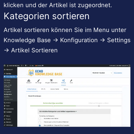
klicken und der Artikel ist zugeordnet.
Kategorien sortieren
Artikel sortieren können Sie im Menu unter
Knowledge Base -> Konfiguration -> Settings
-> Artikel Sortieren