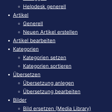
Helpdesk generell
Artikel
Generell
Neuen Artikel erstellen
Artikel bearbeiten
Kategorien
Kategorien setzen
Kategorien sortieren
Übersetzen
Übersetzung anlegen
Übersetzung bearbeiten
Bilder
Bild ersetzen (Media Library)