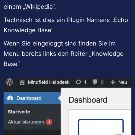
einem „Wikipedia“.
Technisch ist dies ein Plugin Namens „Echo
Knowledge Base“.
Wenn Sie eingeloggt sind finden Sie im
Menu bereits links den Reiter „Knowledge
Base“