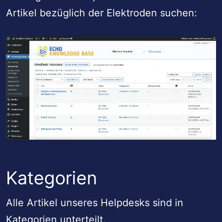
Artikel bezüglich der Elektroden suchen:
Kategorien
Alle Artikel unseres Helpdesks sind in
Kategorien unterteilt.