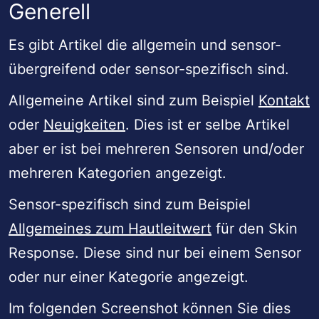
Generell
Es gibt Artikel die allgemein und sensor-
übergreifend oder sensor-spezifisch sind.
Allgemeine Artikel sind zum Beispiel
Kontakt
oder
Neuigkeiten
. Dies ist er selbe Artikel
aber er ist bei mehreren Sensoren und/oder
mehreren Kategorien angezeigt.
Sensor-spezifisch sind zum Beispiel
Allgemeines zum Hautleitwert
für den Skin
Response. Diese sind nur bei einem Sensor
oder nur einer Kategorie angezeigt.
Im folgenden Screenshot können Sie dies