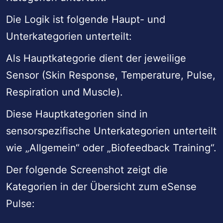
Die Logik ist folgende Haupt- und
Unterkategorien unterteilt:
Als Hauptkategorie dient der jeweilige
Sensor (Skin Response, Temperature, Pulse,
Respiration und Muscle).
Diese Hauptkategorien sind in
sensorspezifische Unterkategorien unterteilt
wie „Allgemein“ oder „Biofeedback Training“.
Der folgende Screenshot zeigt die
Kategorien in der Übersicht zum eSense
Pulse: