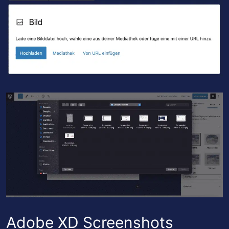
Adobe XD Screenshots