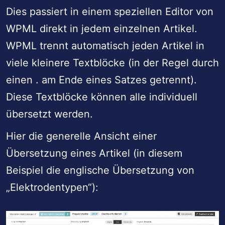
Dies passiert in einem speziellen Editor von
WPML direkt in jedem einzelnen Artikel.
WPML trennt automatisch jeden Artikel in
viele kleinere Textblöcke (in der Regel durch
einen . am Ende eines Satzes getrennt).
Diese Textblöcke können alle individuell
übersetzt werden.
Hier die generelle Ansicht einer
Übersetzung eines Artikel (in diesem
Beispiel die englische Übersetzung von
„Elektrodentypen“):