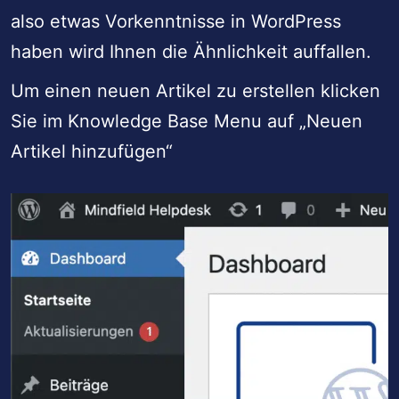
also etwas Vorkenntnisse in WordPress
haben wird Ihnen die Ähnlichkeit auffallen.
Um einen neuen Artikel zu erstellen klicken
Sie im Knowledge Base Menu auf „Neuen
Artikel hinzufügen“