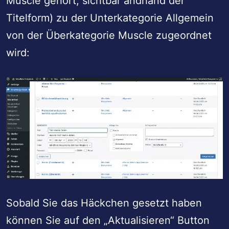
Muscle gehört, sichtbar andhand der
Titelform) zu der Unterkategorie Allgemein
von der Überkategorie Muscle zugeordnet
wird:
Sobald Sie das Häckchen gesetzt haben
können Sie auf den „Aktualisieren“ Button