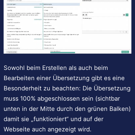
Sowohl beim Erstellen als auch beim
Bearbeiten einer Übersetzung gibt es eine
Besonderheit zu beachten: Die Übersetzung
muss 100% abgeschlossen sein (sichtbar
unten in der Mitte durch den grünen Balken)
damit sie „funktioniert“ und auf der
Webseite auch angezeigt wird.