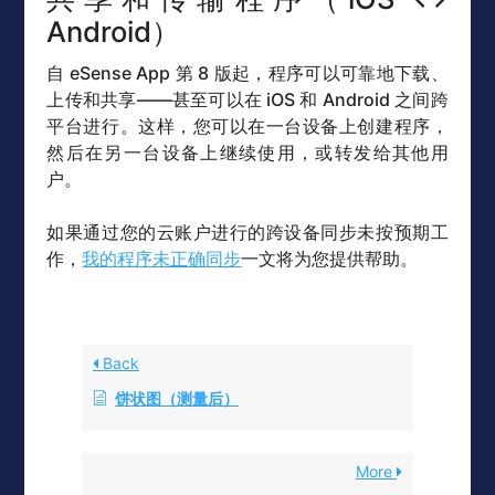
Android）
自 eSense App 第 8 版起，程序可以可靠地下载、
上传和共享——甚至可以在 iOS 和 Android 之间跨
平台进行。这样，您可以在一台设备上创建程序，
然后在另一台设备上继续使用，或转发给其他用
户。
如果通过您的云账户进行的跨设备同步未按预期工
作，
我的程序未正确同步
一文将为您提供帮助。
Back
饼状图（测量后）
More