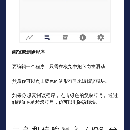
编辑或删除程序
要编辑一个程序，只需在概览中把它向左滑动。
然后你可以点击蓝色的笔形符号来编辑该模块。
如果你想复制该程序，点击绿色的复制符号。通过
触摸红色的垃圾符号，你可以删除该模块。
共享和传输程序（iOS ↔