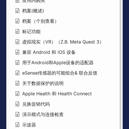
应用内购买
档案(概述)
档案（个别查看）
标记功能
虚拟现实（VR）（Z.B. Meta Quest 3）
兼容 Android 和 iOS 设备
用于Android和Apple设备的适配器
eSense传感器的可能组合& 联合反馈
关于数据保护的说明
Apple Health 和 Health Connect
兑换促销代码
演示模式与连接检查
示波器