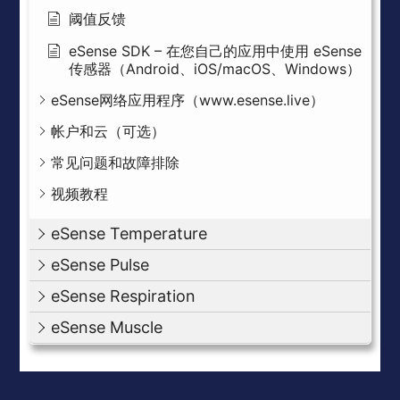
阈值反馈
eSense SDK – 在您自己的应用中使用 eSense
传感器（Android、iOS/macOS、Windows）
eSense网络应用程序（www.esense.live）
帐户和云（可选）
常见问题和故障排除
视频教程
eSense Temperature
eSense Pulse
eSense Respiration
eSense Muscle