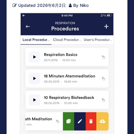
Updated
2026年6月2日
By
Niko