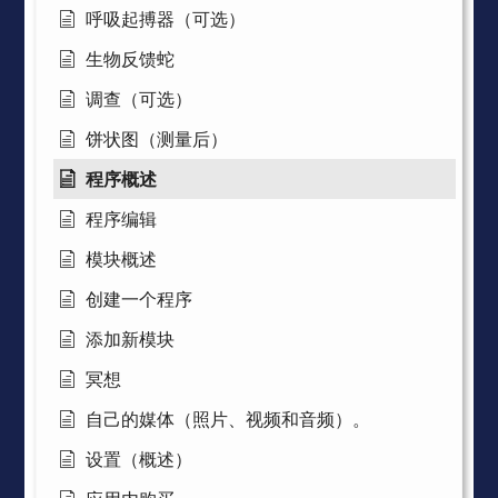
呼吸起搏器（可选）
生物反馈蛇
调查（可选）
饼状图（测量后）
程序概述
程序编辑
模块概述
创建一个程序
添加新模块
冥想
自己的媒体（照片、视频和音频）。
设置（概述）