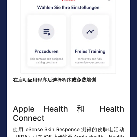
在启动应用程序后选择程序或免费培训
Apple Health 和 Health
Connect
使用 eSense Skin Response 测得的皮肤电活动
（EDA）可在 iOS 上传输至 Apple Health。Health