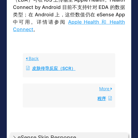
Connect by Android 目前不支持针对 EDA 的数据
类型；在 Android 上，这些数值仍在 eSense App
中可用。详情请参阅
Apple Health 和 Health
Connect
。
Back
皮肤传导反应（SCR）
More
程序
eSense Skin Response