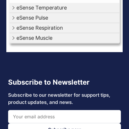
eSense Temperature
eSense Pulse
eSense Respiration
eSense Muscle