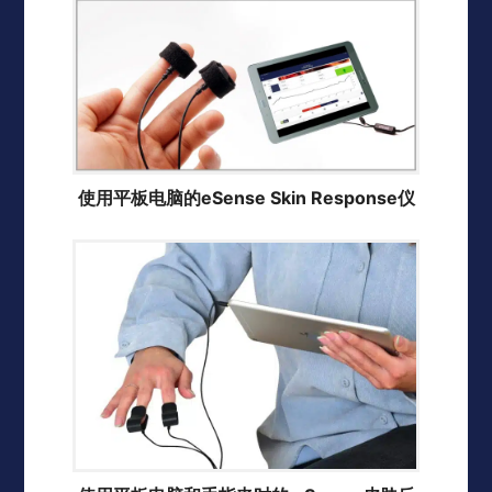
使用平板电脑的eSense Skin Response仪