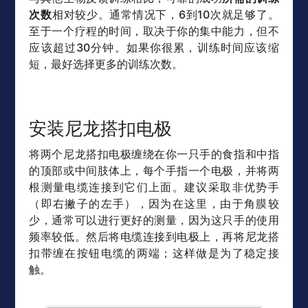
次数
相对较少。通常情况下，6到10次就足够了。
至于一个疗程的时间，取决于你的集中能力，但不
应该超过30分钟。如果你很累，训练时间应该缩
短，最好选择更多的训练次数。
安装尼龙搭扣电极
将两个尼龙搭扣电极缠绕在你一只手的食指和中指
的顶部或中间肢体上，每个手指一个电极，并将两
根测量电缆连接到它们上面。建议采取非优势手
（即右撇子的左手），因为在这里，由于角膜较
少，通常可以进行更好的测量，因为这只手的使用
频率较低。然后将电缆连接到电极上，再将尼龙搭
扣带缠在按钮电缆的两端；这样做是为了稳定接
触。