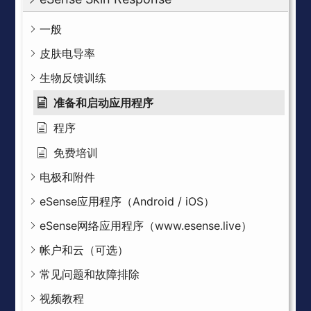
一般
皮肤电导率
生物反馈训练
准备和启动应用程序
程序
免费培训
电极和附件
eSense应用程序（Android / iOS）
eSense网络应用程序（www.esense.live）
帐户和云（可选）
常见问题和故障排除
视频教程