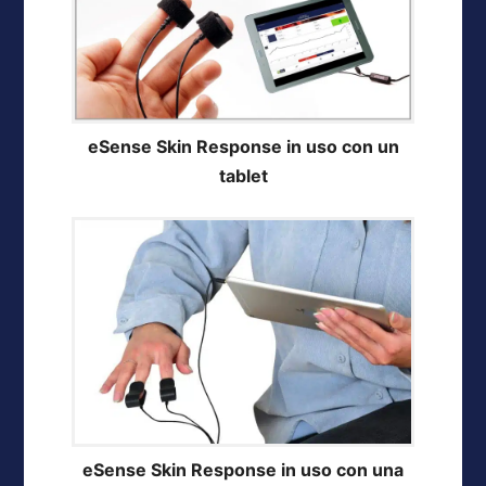
eSense Skin Response in uso con un
tablet
eSense Skin Response in uso con una