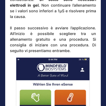
elettrodi in gel.
Non continuare l’allenamento
se i valori sono inferiori a 1µS e risolvere prima
la causa.
Il passo successivo è avviare l’applicazione.
All’inizio è possibile scegliere tra un
allenamento gratuito e una procedura. Si
consiglia di iniziare con una procedura. Di
seguito vi presentiamo entrambe.