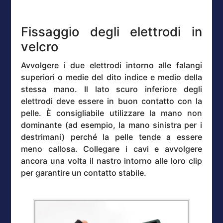
Fissaggio degli elettrodi in
velcro
Avvolgere i due elettrodi intorno alle falangi
superiori o medie del dito indice e medio della
stessa mano. Il lato scuro inferiore degli
elettrodi deve essere in buon contatto con la
pelle. È consigliabile utilizzare la mano non
dominante (ad esempio, la mano sinistra per i
destrimani) perché la pelle tende a essere
meno callosa. Collegare i cavi e avvolgere
ancora una volta il nastro intorno alle loro clip
per garantire un contatto stabile.