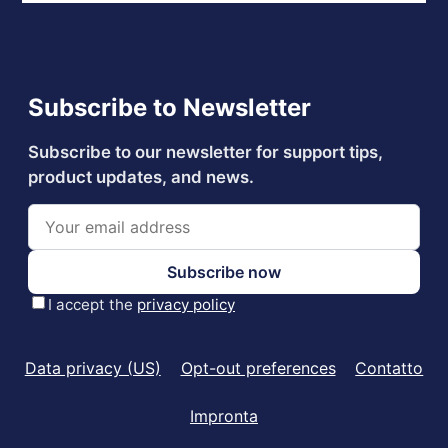
Data privacy (US)
Opt-out preferences
Contatto
Impronta