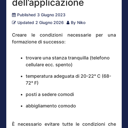
dell’applicazione
Published
3 Giugno 2023
Updated
2 Giugno 2026
By
Niko
Creare le condizioni necessarie per una
formazione di successo:
trovare una stanza tranquilla (telefono
cellulare ecc. spento)
temperatura adeguata di 20-22° C (68-
72° F)
posti a sedere comodi
abbigliamento comodo
È necessario evitare tutte le condizioni che