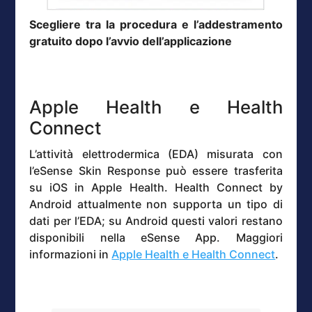
Scegliere tra la procedura e l’addestramento
gratuito dopo l’avvio dell’applicazione
Apple Health e Health
Connect
L’attività elettrodermica (EDA) misurata con
l’eSense Skin Response può essere trasferita
su iOS in Apple Health. Health Connect by
Android attualmente non supporta un tipo di
dati per l’EDA; su Android questi valori restano
disponibili nella eSense App. Maggiori
informazioni in
Apple Health e Health Connect
.