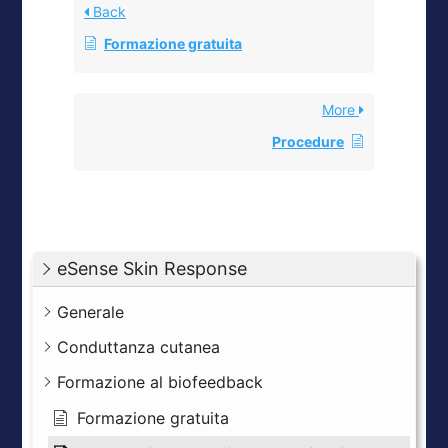
Back
Formazione gratuita
More
Procedure
eSense Skin Response
Generale
Conduttanza cutanea
Formazione al biofeedback
Formazione gratuita