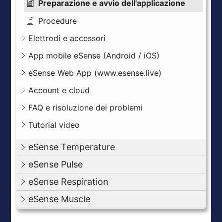
Preparazione e avvio dell'applicazione
Procedure
Elettrodi e accessori
App mobile eSense (Android / iOS)
eSense Web App (www.esense.live)
Account e cloud
FAQ e risoluzione dei problemi
Tutorial video
eSense Temperature
eSense Pulse
eSense Respiration
eSense Muscle