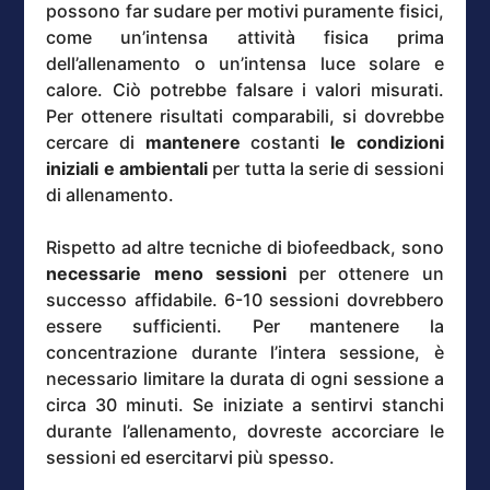
possono far sudare per motivi puramente fisici,
come un’intensa attività fisica prima
dell’allenamento o un’intensa luce solare e
calore. Ciò potrebbe falsare i valori misurati.
Per ottenere risultati comparabili, si dovrebbe
cercare di
mantenere
costanti
le condizioni
iniziali e ambientali
per tutta la serie di sessioni
di allenamento.
Rispetto ad altre tecniche di biofeedback, sono
necessarie meno sessioni
per ottenere un
successo affidabile. 6-10 sessioni dovrebbero
essere sufficienti. Per mantenere la
concentrazione durante l’intera sessione, è
necessario limitare la durata di ogni sessione a
circa 30 minuti. Se iniziate a sentirvi stanchi
durante l’allenamento, dovreste accorciare le
sessioni ed esercitarvi più spesso.