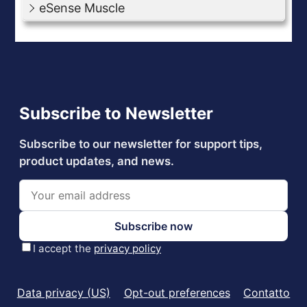
eSense Muscle
Data privacy (US)
Opt-out preferences
Contatto