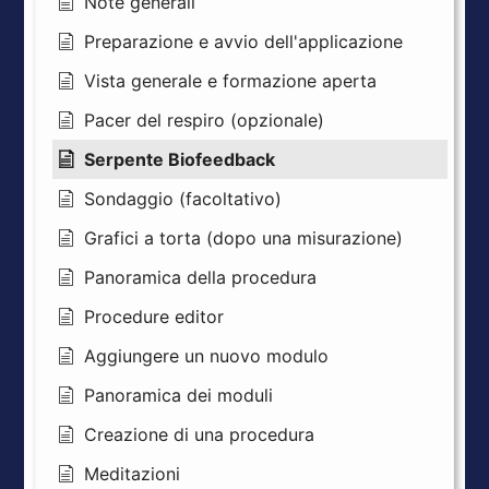
Note generali
Preparazione e avvio dell'applicazione
Vista generale e formazione aperta
Pacer del respiro (opzionale)
Serpente Biofeedback
Sondaggio (facoltativo)
Grafici a torta (dopo una misurazione)
Panoramica della procedura
Procedure editor
Aggiungere un nuovo modulo
Panoramica dei moduli
Creazione di una procedura
Meditazioni