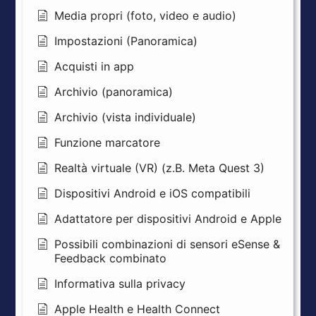
Media propri (foto, video e audio)
Impostazioni (Panoramica)
Acquisti in app
Archivio (panoramica)
Archivio (vista individuale)
Funzione marcatore
Realtà virtuale (VR) (z.B. Meta Quest 3)
Dispositivi Android e iOS compatibili
Adattatore per dispositivi Android e Apple
Possibili combinazioni di sensori eSense &
Feedback combinato
Informativa sulla privacy
Apple Health e Health Connect