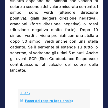
sinistra appaiono dei simboli che variano di
colore a seconda del valore misurato corrente. I
simboli sono verdi (ulteriore direzione
positiva), gialli (leggera direzione negativa),
arancioni (forte direzione negativa) o rossi
(direzione negativa molto forte). Dopo 10
simboli verdi si viene premiati con una stella e
dopo 50 simboli verdi anche con una stella
cadente. Se il serpente si estende su tutto lo
schermo, si vedranno gli ultimi 5 minuti. Anche
gli eventi SCR (Skin Conductance Responses)
contribuiscono al calcolo del colore delle
lancette.
Back
Pacer del respiro (opzionale)