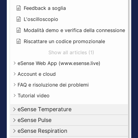
Feedback a soglia
L'oscilloscopio
Modalità demo e verifica della connessione
Riscattare un codice promozionale
Show all articles (1)
eSense Web App (www.esense.live)
Account e cloud
FAQ e risoluzione dei problemi
Tutorial video
eSense Temperature
eSense Pulse
eSense Respiration