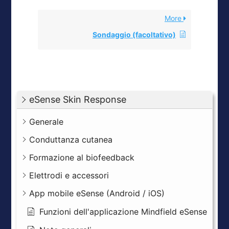
More
Sondaggio (facoltativo)
eSense Skin Response
Generale
Conduttanza cutanea
Formazione al biofeedback
Elettrodi e accessori
App mobile eSense (Android / iOS)
Funzioni dell'applicazione Mindfield eSense