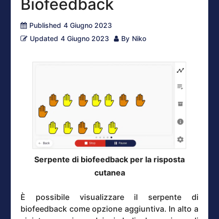
Biofeedback
Published
4 Giugno 2023
Updated
4 Giugno 2023
By
Niko
Serpente di biofeedback per la risposta
cutanea
È possibile visualizzare il serpente di
biofeedback come opzione aggiuntiva. In alto a