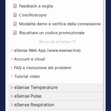
Feedback a soglia
L'oscilloscopio
Modalità demo e verifica della connessione
Riscattare un codice promozionale
Show all articles (1)
eSense Web App (www.esense.live)
Account e cloud
FAQ e risoluzione dei problemi
Tutorial video
eSense Temperature
eSense Pulse
eSense Respiration