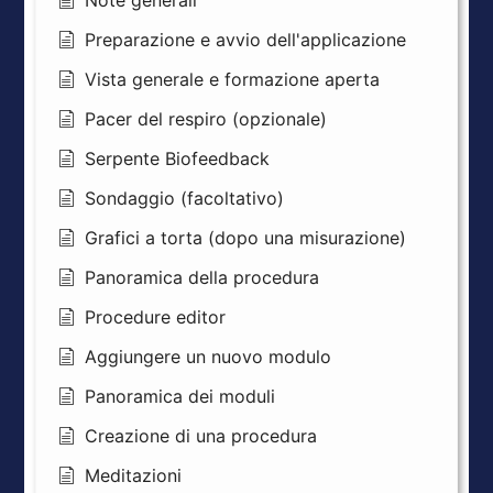
Note generali
Preparazione e avvio dell'applicazione
Vista generale e formazione aperta
Pacer del respiro (opzionale)
Serpente Biofeedback
Sondaggio (facoltativo)
Grafici a torta (dopo una misurazione)
Panoramica della procedura
Procedure editor
Aggiungere un nuovo modulo
Panoramica dei moduli
Creazione di una procedura
Meditazioni