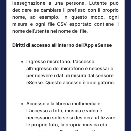
l’assegnazione a una persona. L’utente può
decidere se cambiare il prefisso con il proprio
nome, ad esempio. In questo modo, ogni
misura e ogni file CSV esportato contiene il
nome dell’utente nel nome del file.
Diritti di accesso all’interno dell’App eSense
Ingresso microfono: L’accesso
all’ingresso del microfono è necessario
per ricevere i dati di misura dal sensore
eSense. Questo accesso è obbligatorio.
Accesso alla libreria multimediale:
L’accesso a foto, musica e video è
necessario solo se si desidera utilizzare
le proprie foto, la propria musica e/o i