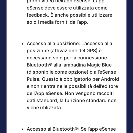
propri video nell’app eSense. L’app
eSense deve essere utilizzata come
feedback. È anche possibile utilizzare
solo i media forniti dall’app.
Accesso alla posizione: L’accesso alla
posizione (attivazione del GPS) è
necessario solo per la connessione
Bluetooth® alla lampadina Magic Blue
(disponibile come opzione) o all’eSense
Pulse. Questo è obbligatorio per Android
e non rientra nelle possibilità dell’editore
dell’App eSense. Non vengono raccolti
dati standard, la funzione standard non
viene utilizzata.
Accesso al Bluetooth®: Se l’app eSense