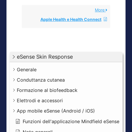
More
Apple Health e Health Connect
eSense Skin Response
Generale
Conduttanza cutanea
Formazione al biofeedback
Elettrodi e accessori
App mobile eSense (Android / iOS)
Funzioni dell'applicazione Mindfield eSense