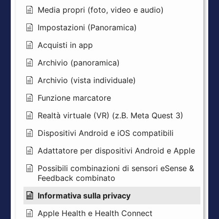
Media propri (foto, video e audio)
Impostazioni (Panoramica)
Acquisti in app
Archivio (panoramica)
Archivio (vista individuale)
Funzione marcatore
Realtà virtuale (VR) (z.B. Meta Quest 3)
Dispositivi Android e iOS compatibili
Adattatore per dispositivi Android e Apple
Possibili combinazioni di sensori eSense &
Feedback combinato
Informativa sulla privacy
Apple Health e Health Connect