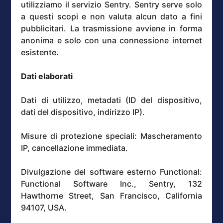
utilizziamo il servizio Sentry. Sentry serve solo
a questi scopi e non valuta alcun dato a fini
pubblicitari. La trasmissione avviene in forma
anonima e solo con una connessione internet
esistente.
Dati elaborati
Dati di utilizzo, metadati (ID del dispositivo,
dati del dispositivo, indirizzo IP).
Misure di protezione speciali: Mascheramento
IP, cancellazione immediata.
Divulgazione del software esterno Functional:
Functional Software Inc., Sentry, 132
Hawthorne Street, San Francisco, California
94107, USA.