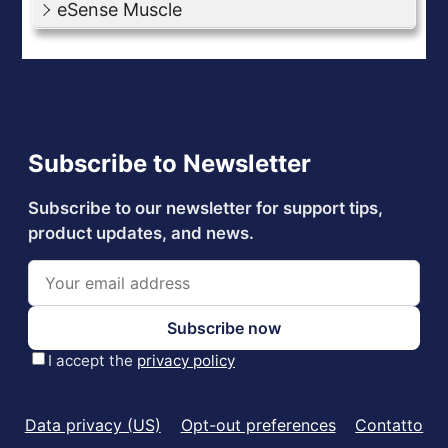
eSense Muscle
Data privacy (US)
Opt-out preferences
Contatto