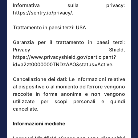
Informativa sulla privacy:
https://sentry.io/privacy/.
Trattamento in paesi terzi: USA
Garanzia per il trattamento in paesi terzi:
Privacy Shield,
https://www.privacyshield.gov/participant?
id=a2zt0000000TNDzAAO&status=Active.
Cancellazione dei dati: Le informazioni relative
al dispositivo o al momento dell’errore vengono
raccolte in forma anonima e non vengono
utilizzate per scopi personali e quindi
cancellate.
Informazioni mediche