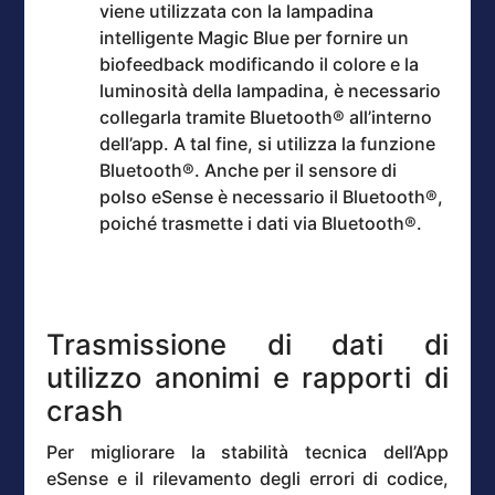
viene utilizzata con la lampadina
intelligente Magic Blue per fornire un
biofeedback modificando il colore e la
luminosità della lampadina, è necessario
collegarla tramite Bluetooth® all’interno
dell’app. A tal fine, si utilizza la funzione
Bluetooth®. Anche per il sensore di
polso eSense è necessario il Bluetooth®,
poiché trasmette i dati via Bluetooth®.
Trasmissione di dati di
utilizzo anonimi e rapporti di
crash
Per migliorare la stabilità tecnica dell’App
eSense e il rilevamento degli errori di codice,