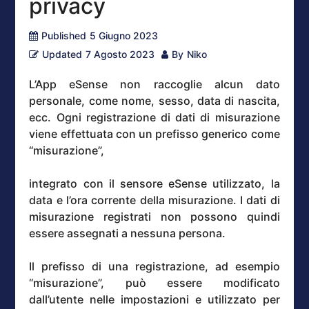
privacy
Published
5 Giugno 2023
Updated
7 Agosto 2023
By
Niko
L’App eSense non raccoglie alcun dato
personale, come nome, sesso, data di nascita,
ecc. Ogni registrazione di dati di misurazione
viene effettuata con un prefisso generico come
“misurazione”,
integrato con il sensore eSense utilizzato, la
data e l’ora corrente della misurazione. I dati di
misurazione registrati non possono quindi
essere assegnati a nessuna persona.
Il prefisso di una registrazione, ad esempio
“misurazione”, può essere modificato
dall’utente nelle impostazioni e utilizzato per