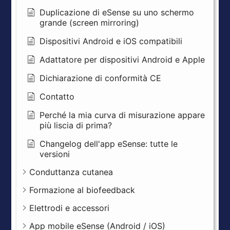
Duplicazione di eSense su uno schermo
grande (screen mirroring)
Dispositivi Android e iOS compatibili
Adattatore per dispositivi Android e Apple
Dichiarazione di conformità CE
Contatto
Perché la mia curva di misurazione appare
più liscia di prima?
Changelog dell'app eSense: tutte le
versioni
Conduttanza cutanea
Formazione al biofeedback
Elettrodi e accessori
App mobile eSense (Android / iOS)