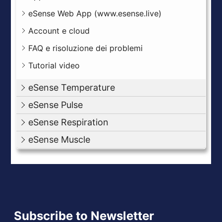
eSense Web App (www.esense.live)
Account e cloud
FAQ e risoluzione dei problemi
Tutorial video
eSense Temperature
eSense Pulse
eSense Respiration
eSense Muscle