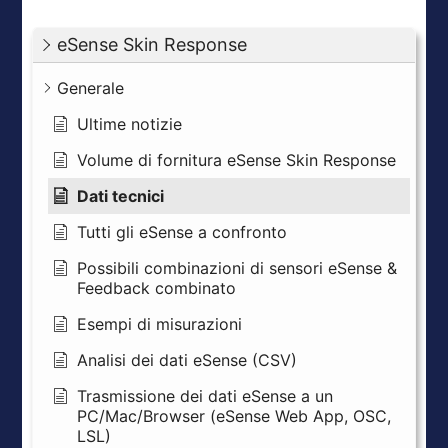
eSense Skin Response
Generale
Ultime notizie
Volume di fornitura eSense Skin Response
Dati tecnici
Tutti gli eSense a confronto
Possibili combinazioni di sensori eSense &
Feedback combinato
Esempi di misurazioni
Analisi dei dati eSense (CSV)
Trasmissione dei dati eSense a un
PC/Mac/Browser (eSense Web App, OSC,
LSL)