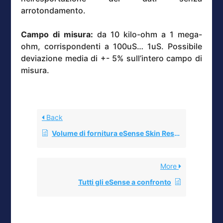
arrotondamento.
Campo di misura:
da 10 kilo-ohm a 1 mega-
ohm, corrispondenti a 100uS… 1uS. Possibile
deviazione media di +- 5% sull’intero campo di
misura.
Back
Volume di fornitura eSense Skin Response
More
Tutti gli eSense a confronto