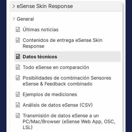
eSense Skin Response
General
Últimas noticias
Contenidos de entrega eSense Skin
Response
Datos técnicos
Todo eSense en comparación
Posibilidades de combinación Sensores
eSense & Feedback combinado
Ejemplos de mediciones
Análisis de datos eSense (CSV)
Transmisión de datos eSense a un
PC/Mac/Browser (eSense Web App, OSC,
LSL)