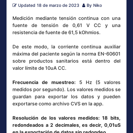
Updated
18 de marzo de 2023
By
Niko
Medición mediante tensión continua con una
fuente de tensión de 0,61 V CC y una
resistencia de fuente de 61,5 kOhmios.
De este modo, la corriente continua auxiliar
máxima del paciente según la norma EN-60601
sobre productos sanitarios está dentro del
valor límite de 10uA CC.
Frecuencia de muestreo:
5 Hz (5 valores
medidos por segundo). Los valores medidos se
guardan para exportar los datos y pueden
exportarse como archivo CVS en la app.
Resolución de los valores medidos: 18 bits,
redondeados a 2 decimales, es decir, 0,01uS
en la exportación de datos sin redondeo.