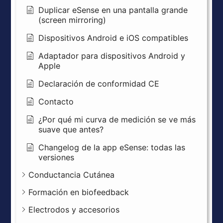
Duplicar eSense en una pantalla grande
(screen mirroring)
Dispositivos Android e iOS compatibles
Adaptador para dispositivos Android y
Apple
Declaración de conformidad CE
Contacto
¿Por qué mi curva de medición se ve más
suave que antes?
Changelog de la app eSense: todas las
versiones
Conductancia Cutánea
Formación en biofeedback
Electrodos y accesorios