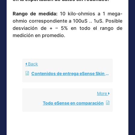
Rango de medida:
10 kilo-ohmios a 1 mega-
ohmio correspondiente a 100uS .. 1uS. Posible
desviación de + – 5% en todo el rango de
medición en promedio.
Back
Contenidos de entrega eSense Skin Response
More
Todo eSense en comparación