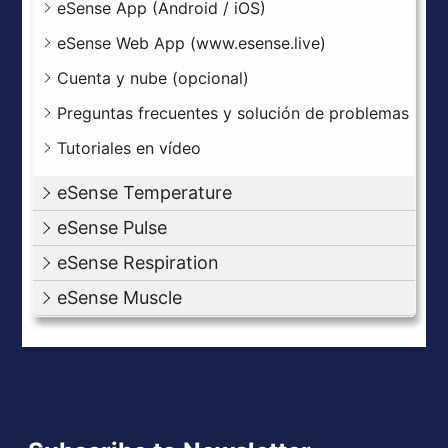
eSense App (Android / iOS)
eSense Web App (www.esense.live)
Cuenta y nube (opcional)
Preguntas frecuentes y solución de problemas
Tutoriales en vídeo
eSense Temperature
eSense Pulse
eSense Respiration
eSense Muscle