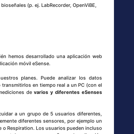
de bioseñales (p. ej. LabRecorder, OpenViBE,
ién hemos desarrollado una aplicación web
licación móvil eSense.
estros planes. Puede analizar los datos
 transmitirlos en tiempo real a un PC (con el
mediciones de
varios y diferentes eSenses
 cuidar a un grupo de 5 usuarios diferentes,
emente diferentes sensores, por ejemplo un
 o Respiration. Los usuarios pueden incluso