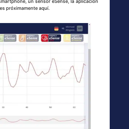
smartphone, un sensor eSense, la aplicación
nes próximamente aquí.