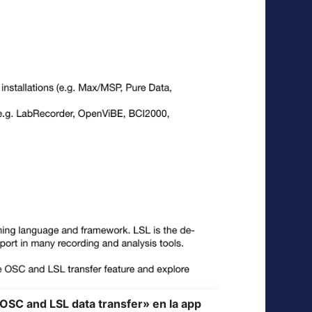
«OSC and LSL data transfer» en la app