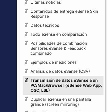
Últimas noticias
Contenidos de entrega eSense Skin
Response
Datos técnicos
Todo eSense en comparación
Posibilidades de combinación
Sensores eSense & Feedback
combinado
Ejemplos de mediciones
Análisis de datos eSense (CSV)
Transmisión de datos eSense a un
PC/Mac/Browser (eSense Web App,
OSC, LSL)
Duplicar eSense en una pantalla
grande (screen mirroring)