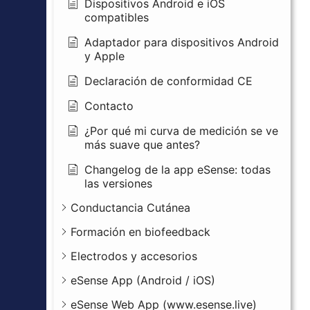
Dispositivos Android e iOS
compatibles
Adaptador para dispositivos Android
y Apple
Declaración de conformidad CE
Contacto
¿Por qué mi curva de medición se ve
más suave que antes?
Changelog de la app eSense: todas
las versiones
Conductancia Cutánea
Formación en biofeedback
Electrodos y accesorios
eSense App (Android / iOS)
eSense Web App (www.esense.live)