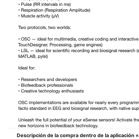
Descripción de la compra dentro de la aplicación 