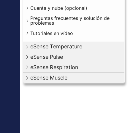
Cuenta y nube (opcional)
Preguntas frecuentes y solución de
problemas
Tutoriales en vídeo
eSense Temperature
eSense Pulse
eSense Respiration
eSense Muscle