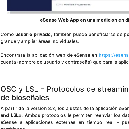
eSense Web App en una medición en di
Como
usuario privado
, también puede beneficiarse de po
grande y ampliar áreas individuales.
Encontrará la aplicación web de eSense en
https://esens
cuenta (nombre de usuario y contraseña) que para la apli
OSC y LSL – Protocolos de streamin
de bioseñales
A partir de la versión 8.x, los ajustes de la aplicación 
and LSL»
. Ambos protocolos le permiten reenviar los d
eSense a aplicaciones externas en tiempo real – pu