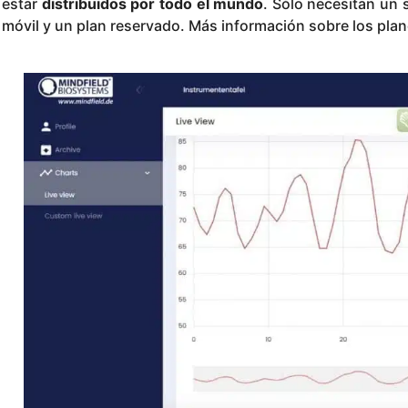
estar
distribuidos por todo el mundo
. Sólo necesitan un 
móvil y un plan reservado. Más información sobre los pla