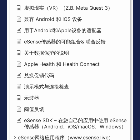
虚拟现实（VR）（Z.B. Meta Quest 3）
兼容 Android 和 iOS 设备
用于Android和Apple设备的适配器
eSense传感器的可能组合& 联合反馈
关于数据保护的说明
Apple Health 和 Health Connect
兑换促销代码
演示模式与连接检查
示波器
阈值反馈
eSense SDK – 在您自己的应用中使用 eSense
传感器（Android、iOS/macOS、Windows）
eSense网络应用程序（www.esense.live）