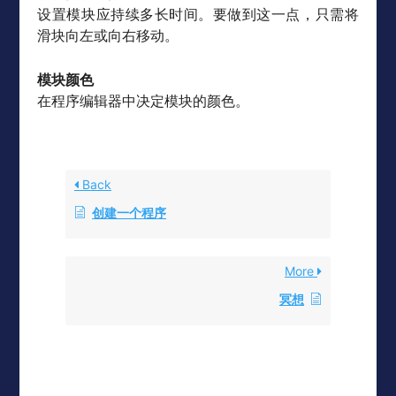
设置模块应持续多长时间。要做到这一点，只需将
滑块向左或向右移动。
模块颜色
在程序编辑器中决定模块的颜色。
Back
创建一个程序
More
冥想