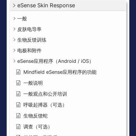
eSense Skin Response
一般
皮肤电导率
生物反馈训练
电极和附件
eSense应用程序（Android / iOS）
Mindfield eSense应用程序的功能
一般说明
一般观点和公开培训
呼吸起搏器（可选）
生物反馈蛇
调查（可选）