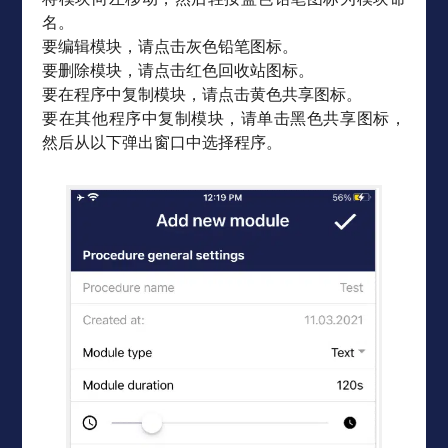
名。
要编辑模块，请点击灰色铅笔图标。
要删除模块，请点击红色回收站图标。
要在程序中复制模块，请点击黄色共享图标。
要在其他程序中复制模块，请单击黑色共享图标，
然后从以下弹出窗口中选择程序。