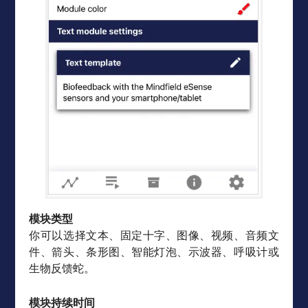
模块类型
你可以选择文本、固定十字、图像、视频、音频文
件、箭头、条形图、智能灯泡、示波器、呼吸计或
生物反馈蛇。
模块持续时间