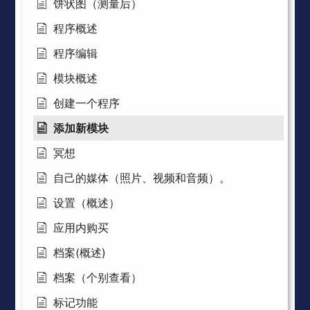
饼状图（测量后）
程序概述
程序编辑
模块概述
创建一个程序
添加新模块
冥想
自己的媒体（照片、视频和音频）。
设置（概述）
应用内购买
档案(概述)
档案（个别查看）
标记功能