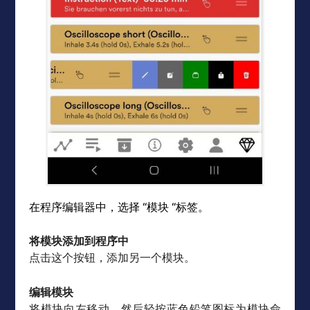
在程序编辑器中，选择 “模块 “标签。
将模块添加到程序中
点击这个按钮，添加另一个模块。
编辑模块
将模块向左移动，然后轻按蓝色铅笔图标为模块命