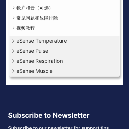
帐户和云（可选）
常见问题和故障排除
视频教程
eSense Temperature
eSense Pulse
eSense Respiration
eSense Muscle