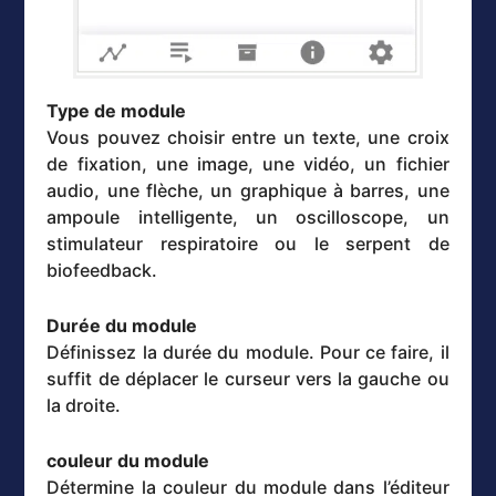
Type de module
Vous pouvez choisir entre un texte, une croix
de fixation, une image, une vidéo, un fichier
audio, une flèche, un graphique à barres, une
ampoule intelligente, un oscilloscope, un
stimulateur respiratoire ou le serpent de
biofeedback.
Durée du module
Définissez la durée du module. Pour ce faire, il
suffit de déplacer le curseur vers la gauche ou
la droite.
couleur du module
Détermine la couleur du module dans l’éditeur