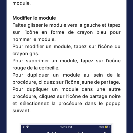
module.
Modifier le module
Faites glisser le module vers la gauche et tapez
sur l’icône en forme de crayon bleu pour
nommer le module.
Pour modifier un module, tapez sur l’icône du
crayon gris.
Pour supprimer un module, tapez sur l’icône
rouge de la corbeille.
Pour dupliquer un module au sein de la
procédure, cliquez sur l’icône jaune de partage.
Pour dupliquer un module dans une autre
procédure, cliquez sur l’icône de partage noire
et sélectionnez la procédure dans le popup
suivant.