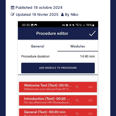
Published
18 octobre 2024
Updated
19 février 2025
By
Niko