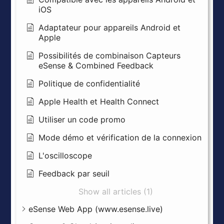
iOS
Adaptateur pour appareils Android et
Apple
Possibilités de combinaison Capteurs
eSense & Combined Feedback
Politique de confidentialité
Apple Health et Health Connect
Utiliser un code promo
Mode démo et vérification de la connexion
L'oscilloscope
Feedback par seuil
Show all articles (1)
eSense Web App (www.esense.live)