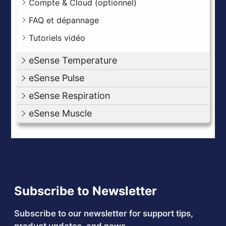
Compte & Cloud (optionnel)
FAQ et dépannage
Tutoriels vidéo
eSense Temperature
eSense Pulse
eSense Respiration
eSense Muscle