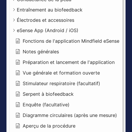
Entraînement au biofeedback
Électrodes et accessoires
eSense App (Android / iOS)
Fonctions de l'application Mindfield eSense
Notes générales
Préparation et lancement de l'application
Vue générale et formation ouverte
Stimulateur respiratoire (facultatif)
Serpent à biofeedback
Enquête (facultative)
Diagramme circulaires (après une mesure)
Aperçu de la procédure