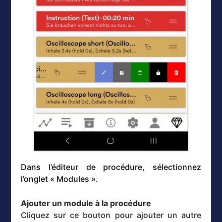
Dans l’éditeur de procédure, sélectionnez
l’onglet « Modules ».
Ajouter un module à la procédure
Cliquez sur ce bouton pour ajouter un autre