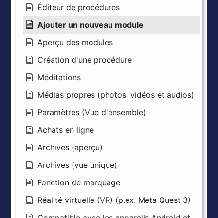
Éditeur de procédures
Ajouter un nouveau module
Aperçu des modules
Création d'une procédure
Méditations
Médias propres (photos, vidéos et audios)
Paramètres (Vue d'ensemble)
Achats en ligne
Archives (aperçu)
Archives (vue unique)
Fonction de marquage
Réalité virtuelle (VR) (p.ex. Meta Quest 3)
Compatible avec les appareils Android et