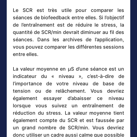
Le SCR est très utile pour comparer les
séances de biofeedback entre elles. Si l’objectif
de l’entraînement est de réduire le stress, la
quantité de SCR/min devrait diminuer au fil des
séances. Dans les archives de l’application,
vous pouvez comparer les différentes sessions
entre elles.
La valeur moyenne en µS d’une séance est un
indicateur du « niveau », c’est-à-dire de
l’importance de votre niveau de base de
tension ou de relâchement. Vous devriez
également essayer d’abaisser ce niveau
lorsque vous suivez un entraînement de
réduction du stress. La valeur moyenne tient
également compte du SCR et est faussée par
un grand nombre de SCR/min. Vous devriez
donc utiliser un cadre aussi calme que possible