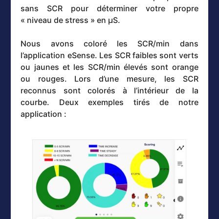
sans SCR pour déterminer votre propre
« niveau de stress » en µS.
Nous avons coloré les SCR/min dans
l’application eSense. Les SCR faibles sont verts
ou jaunes et les SCR/min élevés sont orange
ou rouges. Lors d’une mesure, les SCR
reconnus sont colorés à l’intérieur de la
courbe. Deux exemples tirés de notre
application :