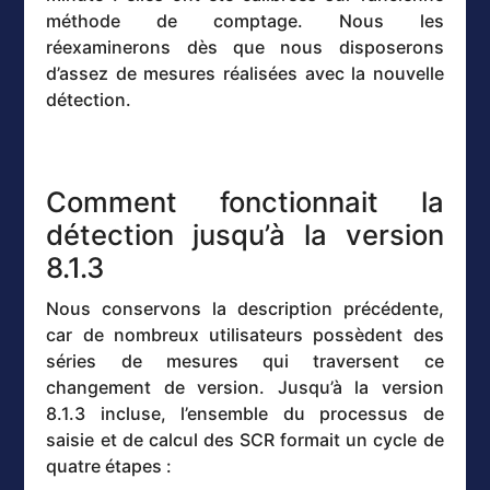
méthode de comptage. Nous les
réexaminerons dès que nous disposerons
d’assez de mesures réalisées avec la nouvelle
détection.
Comment fonctionnait la
détection jusqu’à la version
8.1.3
Nous conservons la description précédente,
car de nombreux utilisateurs possèdent des
séries de mesures qui traversent ce
changement de version. Jusqu’à la version
8.1.3 incluse, l’ensemble du processus de
saisie et de calcul des SCR formait un cycle de
quatre étapes :