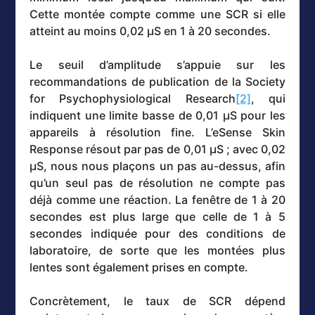
Cette montée compte comme une SCR si elle
atteint au moins 0,02 µS en 1 à 20 secondes.
Le seuil d’amplitude s’appuie sur les
recommandations de publication de la Society
for Psychophysiological Research
[2]
, qui
indiquent une limite basse de 0,01 µS pour les
appareils à résolution fine. L’eSense Skin
Response résout par pas de 0,01 µS ; avec 0,02
µS, nous nous plaçons un pas au-dessus, afin
qu’un seul pas de résolution ne compte pas
déjà comme une réaction. La fenêtre de 1 à 20
secondes est plus large que celle de 1 à 5
secondes indiquée pour des conditions de
laboratoire, de sorte que les montées plus
lentes sont également prises en compte.
Concrètement, le taux de SCR dépend