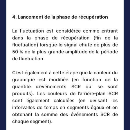
4. Lancement de la phase de récupération
La fluctuation est considérée comme entrant
dans la phase de récupération (fin de la
fluctuation) lorsque le signal chute de plus de
50 % de la plus grande amplitude de la période
de fluctuation.
C’est également à cette étape que la couleur du
graphique est modifiée (en fonction de la
quantité d’événements SCR qui se sont
produits). Les couleurs de l’arrière-plan SCR
sont également calculées (en divisant les
intervalles de temps en segments égaux et en
obtenant la somme des événements SCR de
chaque segment).