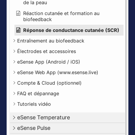
de la peau
Réaction cutanée et formation au
biofeedback
Réponse de conductance cutanée (SCR)
Entraînement au biofeedback
Électrodes et accessoires
eSense App (Android / iOS)
eSense Web App (www.esense.live)
Compte & Cloud (optionnel)
FAQ et dépannage
Tutoriels vidéo
eSense Temperature
eSense Pulse