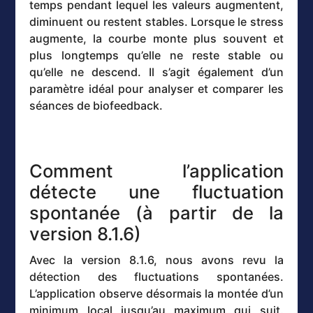
temps pendant lequel les valeurs augmentent,
diminuent ou restent stables. Lorsque le stress
augmente, la courbe monte plus souvent et
plus longtemps qu’elle ne reste stable ou
qu’elle ne descend. Il s’agit également d’un
paramètre idéal pour analyser et comparer les
séances de biofeedback.
Comment l’application
détecte une fluctuation
spontanée (à partir de la
version 8.1.6)
Avec la version 8.1.6, nous avons revu la
détection des fluctuations spontanées.
L’application observe désormais la montée d’un
minimum local jusqu’au maximum qui suit.