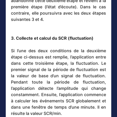
abandonne cette deuxième étape et revient à la
première étape (l’état d’écoute). Dans le cas
contraire, elle poursuivra avec les deux étapes
suivantes 3 et 4.
3. Collecte et calcul du SCR (fluctuation)
Si l’une des deux conditions de la deuxième
étape ci-dessus est remplie, l’application entre
dans cette troisième étape, la fluctuation. Le
premier signal de la période de fluctuation est
la valeur de base d’un signal de fluctuation.
Pendant toute la période de fluctuation,
l’application détecte l’amplitude qui change
constamment. Ensuite, l’application commence
à calculer les événements SCR globalement et
dans une fenêtre de temps d’une minute. Il en
résulte la valeur SCR/min.