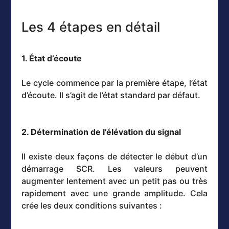
Les 4 étapes en détail
1. État d’écoute
Le cycle commence par la première étape, l’état
d’écoute. Il s’agit de l’état standard par défaut.
2. Détermination de l’élévation du signal
Il existe deux façons de détecter le début d’un
démarrage SCR. Les valeurs peuvent
augmenter lentement avec un petit pas ou très
rapidement avec une grande amplitude. Cela
crée les deux conditions suivantes :