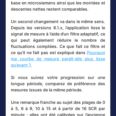
base en microsiemens ainsi que les montées et
descentes nettes restent comparables.
Un second changement va dans le même sens.
Depuis les versions 8.1.x, l’application lisse le
signal de mesure à l’aide d’un filtre adaptatif, ce
qui peut également réduire le nombre de
fluctuations comptées. Ce que fait ce filtre et
ce qu’il ne fait pas est expliqué dans
Pourquoi
ma courbe de mesure paraît-elle plus lisse
qu’avant ?
.
Si vous suivez votre progression sur une
longue période, comparez de préférence des
mesures issues de la même période.
Une remarque franche au sujet des plages de 0
à 5, 6 à 9, 10 à 15 et à partir de 16 SCR par
minute : elles ont été calibrées sur l’ancienne