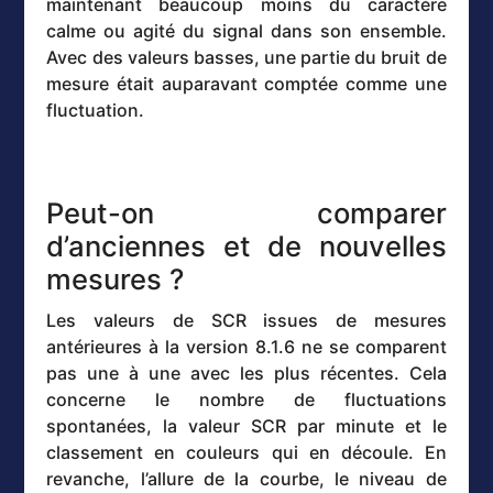
maintenant beaucoup moins du caractère
calme ou agité du signal dans son ensemble.
Avec des valeurs basses, une partie du bruit de
mesure était auparavant comptée comme une
fluctuation.
Peut-on comparer
d’anciennes et de nouvelles
mesures ?
Les valeurs de SCR issues de mesures
antérieures à la version 8.1.6 ne se comparent
pas une à une avec les plus récentes. Cela
concerne le nombre de fluctuations
spontanées, la valeur SCR par minute et le
classement en couleurs qui en découle. En
revanche, l’allure de la courbe, le niveau de