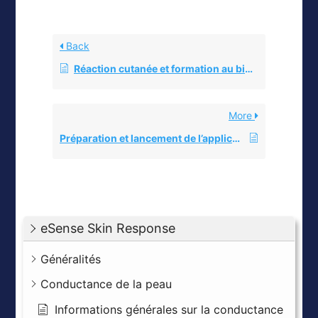
Back
Réaction cutanée et formation au biofeedback
More
Préparation et lancement de l’application
eSense Skin Response
Généralités
Conductance de la peau
Informations générales sur la conductance