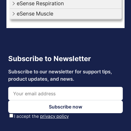
eSense Respiration
eSense Muscle