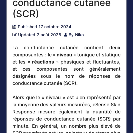
conductance cutanée
(SCR)
Published
17 octobre 2024
Updated
2 août 2026
By
Niko
La conductance cutanée contient deux
composantes : le «
niveau
» tonique et statique
et les «
réactions
» phasiques et fluctuantes,
et ces composantes sont généralement
désignées sous le nom de réponses de
conductance cutanée (SCR).
Alors que le « niveau » est bien représenté par
la moyenne des valeurs mesurées, eSense Skin
Response mesure également la quantité de
réponses de conductance cutanée (SCR) par
minute. En général, un nombre plus élevé de