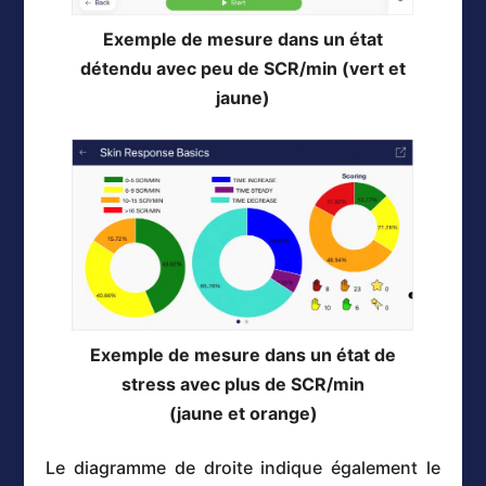
Exemple de mesure dans un état
détendu avec peu de SCR/min (vert et
jaune)
Exemple de mesure dans un état de
stress avec plus de SCR/min
(jaune et orange)
Le diagramme de droite indique également le