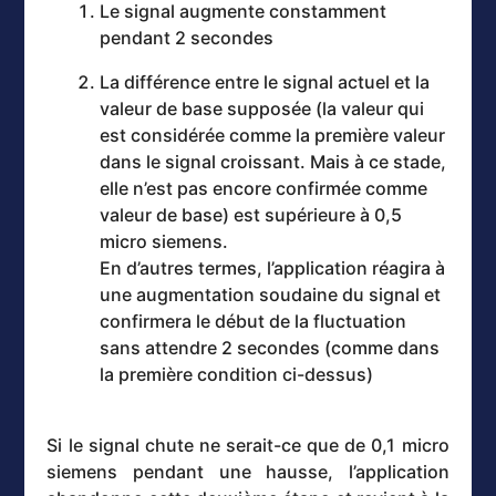
Le signal augmente constamment
pendant 2 secondes
La différence entre le signal actuel et la
valeur de base supposée (la valeur qui
est considérée comme la première valeur
dans le signal croissant. Mais à ce stade,
elle n’est pas encore confirmée comme
valeur de base) est supérieure à 0,5
micro siemens.
En d’autres termes, l’application réagira à
une augmentation soudaine du signal et
confirmera le début de la fluctuation
sans attendre 2 secondes (comme dans
la première condition ci-dessus)
Si le signal chute ne serait-ce que de 0,1 micro
siemens pendant une hausse, l’application