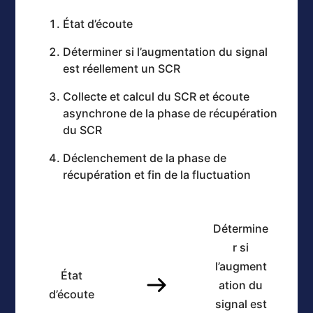
État d’écoute
Déterminer si l’augmentation du signal
est réellement un SCR
Collecte et calcul du SCR et écoute
asynchrone de la phase de récupération
du SCR
Déclenchement de la phase de
récupération et fin de la fluctuation
Détermine
r si
l’augment
État
ation du
d’écoute
signal est