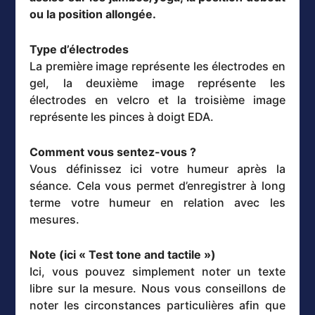
ou la position allongée.
Type d’électrodes
La première image représente les électrodes en
gel, la deuxième image représente les
électrodes en velcro et la troisième image
représente les pinces à doigt EDA.
Comment vous sentez-vous ?
Vous définissez ici votre humeur après la
séance. Cela vous permet d’enregistrer à long
terme votre humeur en relation avec les
mesures.
Note (ici « Test tone and tactile »)
Ici, vous pouvez simplement noter un texte
libre sur la mesure. Nous vous conseillons de
noter les circonstances particulières afin que