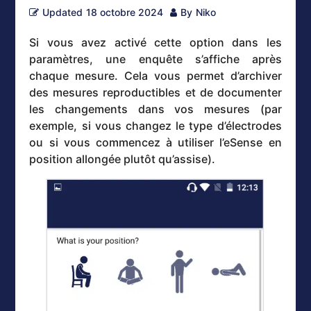
Updated
18 octobre 2024
By
Niko
Si vous avez activé cette option dans les
paramètres, une enquête s’affiche après
chaque mesure. Cela vous permet d’archiver
des mesures reproductibles et de documenter
les changements dans vos mesures (par
exemple, si vous changez le type d’électrodes
ou si vous commencez à utiliser l’eSense en
position allongée plutôt qu’assise).