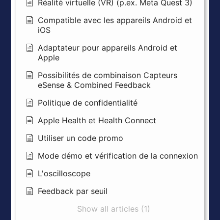
Réalité virtuelle (VR) (p.ex. Meta Quest 3)
Compatible avec les appareils Android et
iOS
Adaptateur pour appareils Android et
Apple
Possibilités de combinaison Capteurs
eSense & Combined Feedback
Politique de confidentialité
Apple Health et Health Connect
Utiliser un code promo
Mode démo et vérification de la connexion
L'oscilloscope
Feedback par seuil
Show all articles (1)