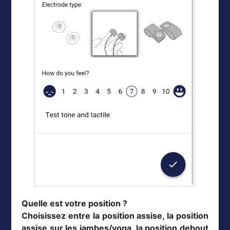
Quelle est votre position ?
Choisissez entre la position assise, la position
assise sur les jambes/yoga, la position debout