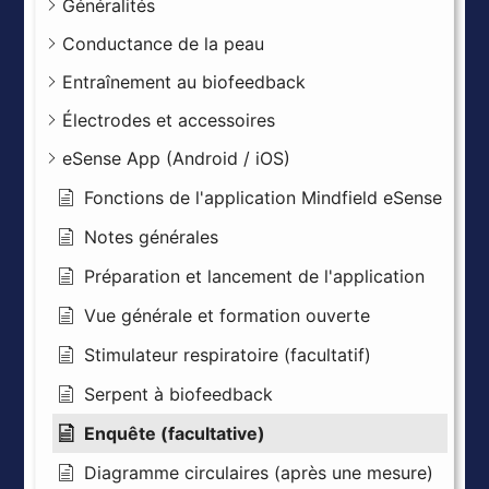
Généralités
Conductance de la peau
Entraînement au biofeedback
Électrodes et accessoires
eSense App (Android / iOS)
Fonctions de l'application Mindfield eSense
Notes générales
Préparation et lancement de l'application
Vue générale et formation ouverte
Stimulateur respiratoire (facultatif)
Serpent à biofeedback
Enquête (facultative)
Diagramme circulaires (après une mesure)