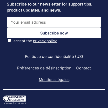
Politique de confidentialité (US)
Préférences de désinscription
Contact
Mentions légales