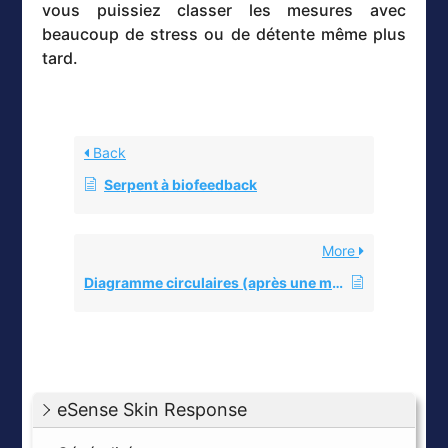
vous puissiez classer les mesures avec
beaucoup de stress ou de détente même plus
tard.
Back
Serpent à biofeedback
More
Diagramme circulaires (après une mesure)
eSense Skin Response