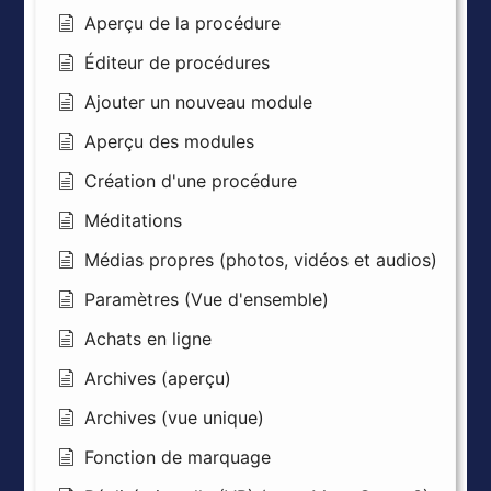
Aperçu de la procédure
Éditeur de procédures
Ajouter un nouveau module
Aperçu des modules
Création d'une procédure
Méditations
Médias propres (photos, vidéos et audios)
Paramètres (Vue d'ensemble)
Achats en ligne
Archives (aperçu)
Archives (vue unique)
Fonction de marquage