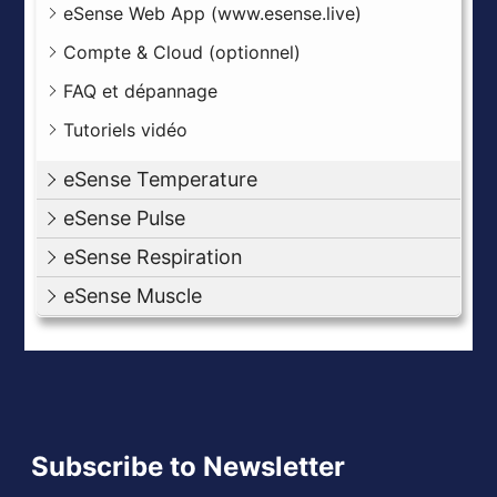
eSense Web App (www.esense.live)
Compte & Cloud (optionnel)
FAQ et dépannage
Tutoriels vidéo
eSense Temperature
eSense Pulse
eSense Respiration
eSense Muscle