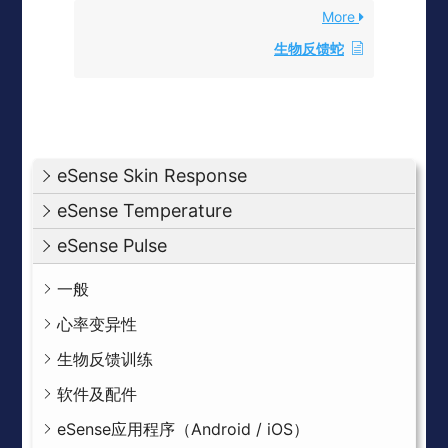
More
生物反馈蛇
eSense Skin Response
eSense Temperature
eSense Pulse
一般
心率变异性
生物反馈训练
软件及配件
eSense应用程序（Android / iOS）