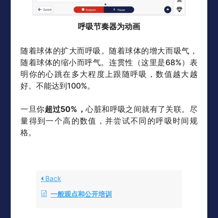
呼吸节奏器为动画
随着球体的扩大而呼吸。随着球体的增大而吸气，
随着球体的缩小而呼气。连贯性（这里是68%）表
明你的心跳在多大程度上跟随呼吸，数值越大越
好。不能达到100%。
一旦你
超过50%，
心脏和呼吸之间就有了关联。尽
量得到一个高的数值，并尝试不同的呼吸时间规
格。
Back
一般观点和公开培训