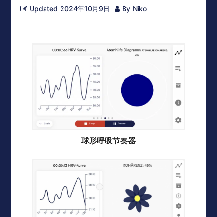
Updated
2024年10月9日
By
Niko
球形呼吸节奏器