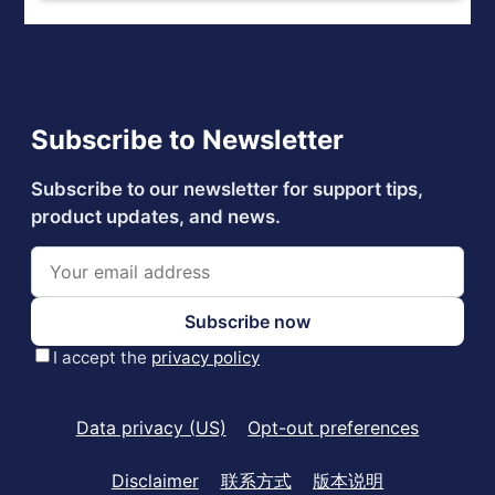
Data privacy (US)
Opt-out preferences
Disclaimer
联系方式
版本说明