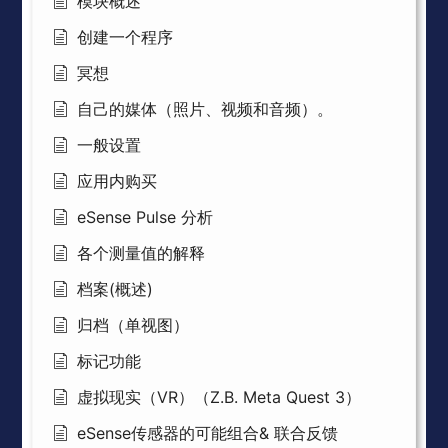
模块概述
创建一个程序
冥想
自己的媒体（照片、视频和音频）。
一般设置
应用内购买
eSense Pulse 分析
各个测量值的解释
档案(概述)
归档（单视图）
标记功能
虚拟现实（VR）（Z.B. Meta Quest 3）
eSense传感器的可能组合& 联合反馈