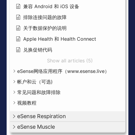
兼容 Android 和 iOS 设备
排除连接问题的故障
关于数据保护的说明
Apple Health 和 Health Connect
兑换促销代码
Show all articles (5)
eSense网络应用程序（www.esense.live）
帐户和云（可选)
常见问题和故障排除
视频教程
eSense Respiration
eSense Muscle