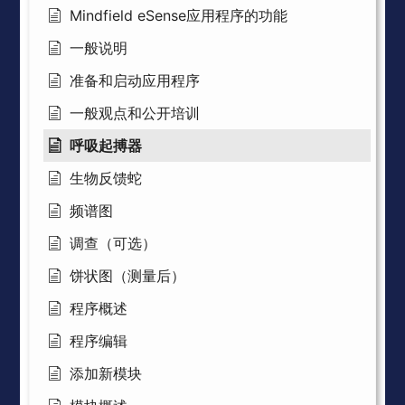
Mindfield eSense应用程序的功能
一般说明
准备和启动应用程序
一般观点和公开培训
呼吸起搏器
生物反馈蛇
频谱图
调查（可选）
饼状图（测量后）
程序概述
程序编辑
添加新模块