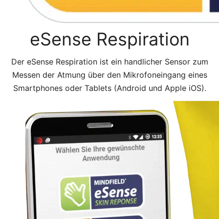
eSense Respiration
Der eSense Respiration ist ein handlicher Sensor zum
Messen der Atmung über den Mikrofoneingang eines
Smartphones oder Tablets (Android und Apple iOS).