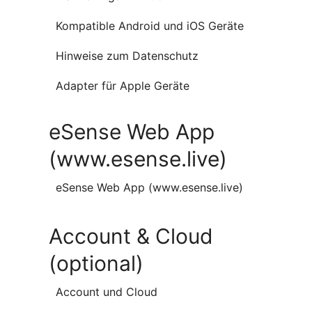
Kompatible Android und iOS Geräte
Hinweise zum Datenschutz
Adapter für Apple Geräte
eSense Web App
(www.esense.live)
eSense Web App (www.esense.live)
Account & Cloud
(optional)
Account und Cloud