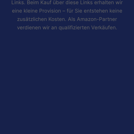
Links. Beim Kauf über diese Links erhalten wir
eine kleine Provision – für Sie entstehen keine
zusätzlichen Kosten. Als Amazon-Partner
verdienen wir an qualifizierten Verkäufen.