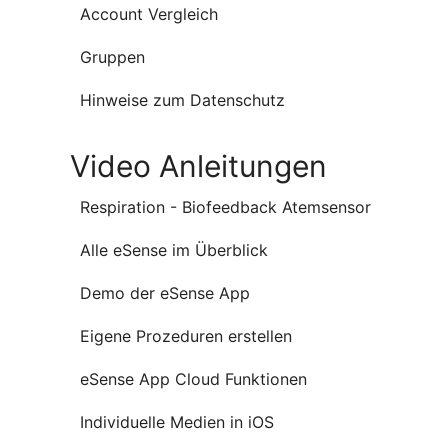
Account Vergleich
Gruppen
Hinweise zum Datenschutz
Video Anleitungen
Respiration - Biofeedback Atemsensor
Alle eSense im Überblick
Demo der eSense App
Eigene Prozeduren erstellen
eSense App Cloud Funktionen
Individuelle Medien in iOS