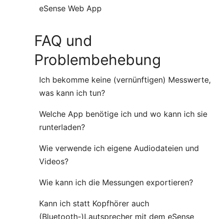
eSense Web App
FAQ und
Problembehebung
Ich bekomme keine (vernünftigen) Messwerte,
was kann ich tun?
Welche App benötige ich und wo kann ich sie
runterladen?
Wie verwende ich eigene Audiodateien und
Videos?
Wie kann ich die Messungen exportieren?
Kann ich statt Kopfhörer auch
(Bluetooth-)Lautsprecher mit dem eSense