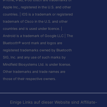
Apple Inc., registered in the U.S. and other
countries. | IOS is a trademark or registered
trademark of Cisco in the U.S. and other
countries and is used under licence. |
Android is a trademark of Google LLC | The
Bluetooth® word mark and logos are
registered trademarks owned by Bluetooth
SIG, Inc. and any use of such marks by
Mindfield Biosystems Ltd. is under license.
Other trademarks and trade names are
those of their respective owners.
Einige Links auf dieser Website sind Affiliate-