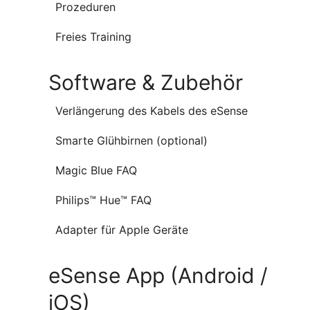
Prozeduren
Freies Training
Software & Zubehör
Verlängerung des Kabels des eSense
Smarte Glühbirnen (optional)
Magic Blue FAQ
Philips™ Hue™ FAQ
Adapter für Apple Geräte
eSense App (Android /
iOS)