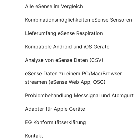
Alle eSense im Vergleich
Kombinationsmöglichkeiten eSense Sensoren
Lieferumfang eSense Respiration
Kompatible Android und iOS Geräte
Analyse von eSense Daten (CSV)
eSense Daten zu einem PC/Mac/Browser
streamen (eSense Web App, OSC)
Problembehandlung Messsignal und Atemgurt
Adapter für Apple Geräte
EG Konformitätserklärung
Kontakt