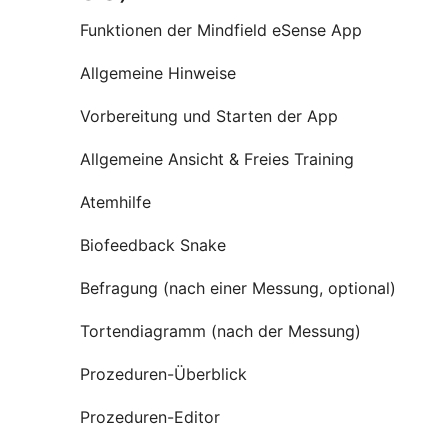
Funktionen der Mindfield eSense App
Allgemeine Hinweise
Vorbereitung und Starten der App
Allgemeine Ansicht & Freies Training
Atemhilfe
Biofeedback Snake
Befragung (nach einer Messung, optional)
Tortendiagramm (nach der Messung)
Prozeduren-Überblick
Prozeduren-Editor