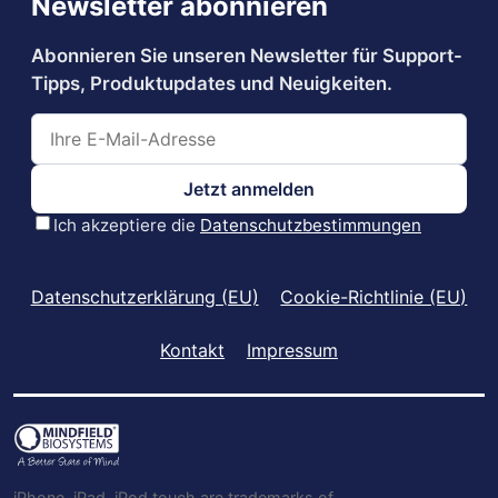
Datenschutzerklärung (EU)
Cookie-Richtlinie (EU)
Kontakt
Impressum
iPhone, iPad, iPod touch are trademarks of