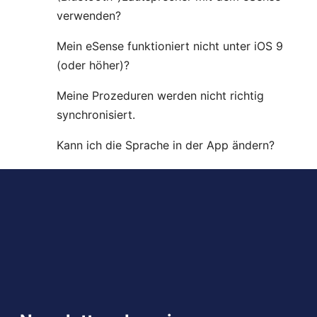
verwenden?
Mein eSense funktioniert nicht unter iOS 9
(oder höher)?
Meine Prozeduren werden nicht richtig
synchronisiert.
Kann ich die Sprache in der App ändern?