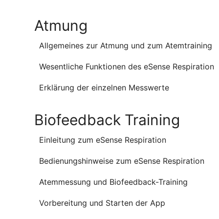
Atmung
Allgemeines zur Atmung und zum Atemtraining
Wesentliche Funktionen des eSense Respiration
Erklärung der einzelnen Messwerte
Biofeedback Training
Einleitung zum eSense Respiration
Bedienungshinweise zum eSense Respiration
Atemmessung und Biofeedback-Training
Vorbereitung und Starten der App