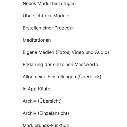
Neues Modul hinzufügen
Übersicht der Module
Erstellen einer Prozedur
Meditationen
Eigene Medien (Fotos, Video und Audio)
Erklärung der einzelnen Messwerte
Allgemeine Einstellungen (Überblick)
In App Käufe
Archiv (Übersicht)
Archiv (Einzelansicht)
Markierungs-Funktion