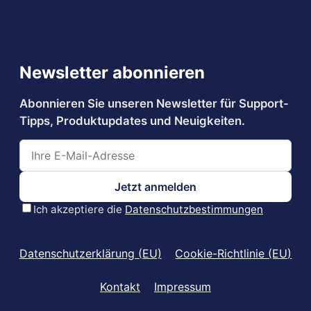
Datenschutzerklärung (EU)
Cookie-Richtlinie (EU)
Kontakt
Impressum