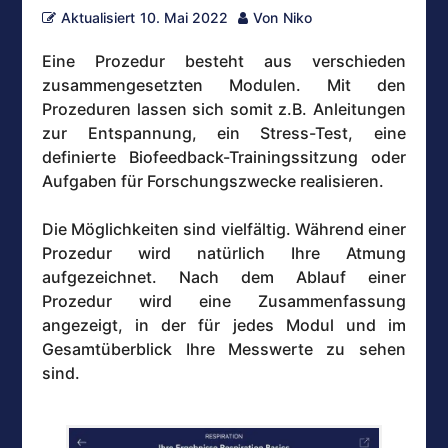
Aktualisiert
10. Mai 2022
Von
Niko
Eine Prozedur besteht aus verschieden
zusammengesetzten Modulen. Mit den
Prozeduren lassen sich somit z.B. Anleitungen
zur Entspannung, ein Stress-Test, eine
definierte Biofeedback-Trainingssitzung oder
Aufgaben für Forschungszwecke realisieren.
Die Möglichkeiten sind vielfältig. Während einer
Prozedur wird natürlich Ihre Atmung
aufgezeichnet. Nach dem Ablauf einer
Prozedur wird eine Zusammenfassung
angezeigt, in der für jedes Modul und im
Gesamtüberblick Ihre Messwerte zu sehen
sind.