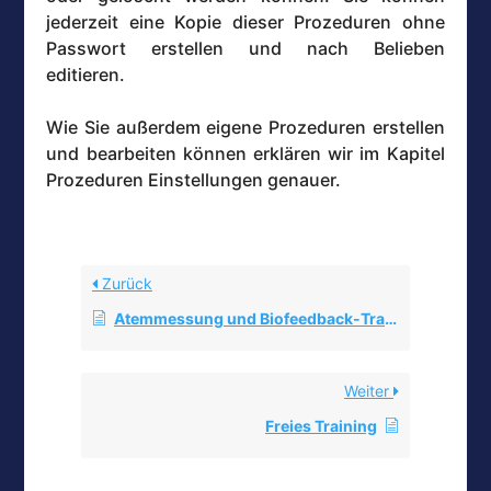
jederzeit eine Kopie dieser Prozeduren ohne
Passwort erstellen und nach Belieben
editieren.
Wie Sie außerdem eigene Prozeduren erstellen
und bearbeiten können erklären wir im Kapitel
Prozeduren Einstellungen genauer.
Zurück
Atemmessung und Biofeedback-Training
Weiter
Freies Training