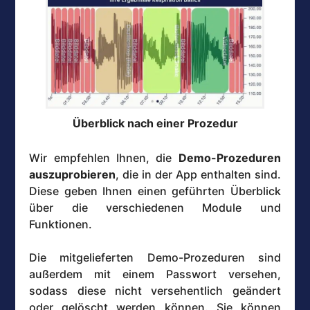
Überblick nach einer Prozedur
Wir empfehlen Ihnen, die
Demo-Prozeduren
auszuprobieren
, die in der App enthalten sind.
Diese geben Ihnen einen geführten Überblick
über die verschiedenen Module und
Funktionen.
Die mitgelieferten Demo-Prozeduren sind
außerdem mit einem Passwort versehen,
sodass diese nicht versehentlich geändert
oder gelöscht werden können. Sie können