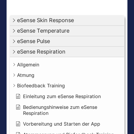
eSense Skin Response
eSense Temperature
eSense Pulse
eSense Respiration
Allgemein
Atmung
Biofeedback Training
Einleitung zum eSense Respiration
Bedienungshinweise zum eSense
Respiration
Vorbereitung und Starten der App