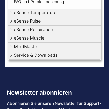
FAQ und Problembehebung
eSense Temperature
eSense Pulse
eSense Respiration
eSense Muscle
MindMaster
Service & Downloads