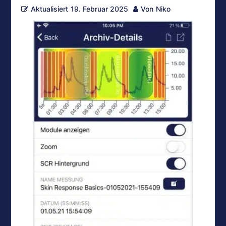
Aktualisiert
19. Februar 2025
Von
Niko