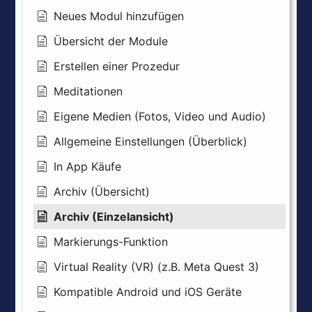
Neues Modul hinzufügen
Übersicht der Module
Erstellen einer Prozedur
Meditationen
Eigene Medien (Fotos, Video und Audio)
Allgemeine Einstellungen (Überblick)
In App Käufe
Archiv (Übersicht)
Archiv (Einzelansicht)
Markierungs-Funktion
Virtual Reality (VR) (z.B. Meta Quest 3)
Kompatible Android und iOS Geräte