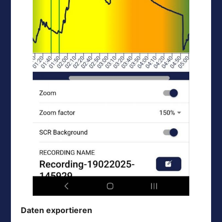
Daten exportieren