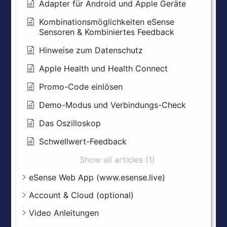
Adapter für Android und Apple Geräte
Kombinationsmöglichkeiten eSense
Sensoren & Kombiniertes Feedback
Hinweise zum Datenschutz
Apple Health und Health Connect
Promo-Code einlösen
Demo-Modus und Verbindungs-Check
Das Oszilloskop
Schwellwert-Feedback
Show all articles (1)
eSense Web App (www.esense.live)
Account & Cloud (optional)
Video Anleitungen