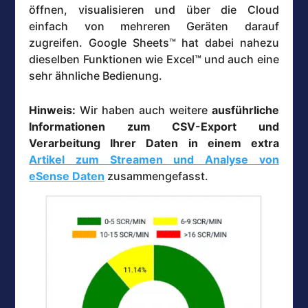
öffnen, visualisieren und über die Cloud
einfach von mehreren Geräten darauf
zugreifen. Google Sheets™ hat dabei nahezu
dieselben Funktionen wie Excel™ und auch eine
sehr ähnliche Bedienung.
Hinweis:
Wir haben auch weitere
ausführliche
Informationen zum CSV-Export und
Verarbeitung Ihrer Daten in einem extra
Artikel zum Streamen und Analyse von
eSense Daten
zusammengefasst.