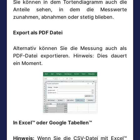
Sie können in dem Tortendiagramm auch die
Anteile sehen, in dem die Messwerte
zunahmen, abnahmen oder stetig blieben.
Export als PDF Datei
Alternativ können Sie die Messung auch als
PDF-Datei exportieren. Hinweis: Dies dauert
ein Moment.
In Excel™ oder Google Tabellen™
Hinweis:
Wenn Sie die CSV-Datei mit Excel™