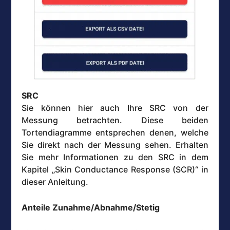
SRC
Sie können hier auch Ihre SRC von der
Messung betrachten. Diese beiden
Tortendiagramme entsprechen denen, welche
Sie direkt nach der Messung sehen. Erhalten
Sie mehr Informationen zu den SRC in dem
Kapitel „Skin Conductance Response (SCR)“ in
dieser Anleitung.
Anteile Zunahme/Abnahme/Stetig