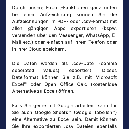
Durch unsere Export-Funktionen ganz unten
bei einer Aufzeichnung können Sie die
Aufzeichnungen im PDF- oder .csv-Format mit
allen gängigen Apps exportieren (bspw.
versenden über den Messenger, WhatsApp, E-
Mail etc.) oder einfach auf Ihrem Telefon oder
in Ihrer Cloud speichern.
Die Daten werden als .csv-Datei (comma
seperated values) exportiert. Dieses
Dateiformat können Sie z.B. mit Microsoft
Excel™ oder Open Office Calc (kostenlose
Alternative zu Excel) öffnen.
Falls Sie gerne mit Google arbeiten, kann für
Sie auch Google Sheets™ (Google Tabellen™)
eine Alternative zu Excel sein. Damit können
Sie Ihre exportierten .csv Dateien ebenfalls