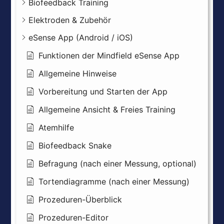
Biofeedback Training
Elektroden & Zubehör
eSense App (Android / iOS)
Funktionen der Mindfield eSense App
Allgemeine Hinweise
Vorbereitung und Starten der App
Allgemeine Ansicht & Freies Training
Atemhilfe
Biofeedback Snake
Befragung (nach einer Messung, optional)
Tortendiagramme (nach einer Messung)
Prozeduren-Überblick
Prozeduren-Editor