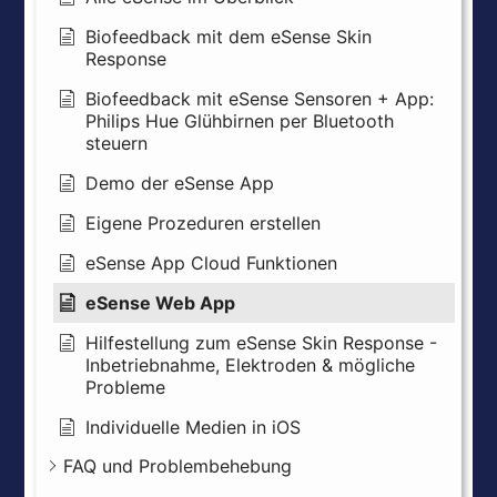
Biofeedback mit dem eSense Skin
Response
Biofeedback mit eSense Sensoren + App:
Philips Hue Glühbirnen per Bluetooth
steuern
Demo der eSense App
Eigene Prozeduren erstellen
eSense App Cloud Funktionen
eSense Web App
Hilfestellung zum eSense Skin Response -
Inbetriebnahme, Elektroden & mögliche
Probleme
Individuelle Medien in iOS
FAQ und Problembehebung