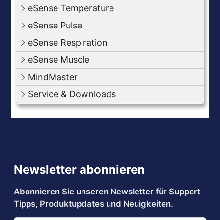
eSense Temperature
eSense Pulse
eSense Respiration
eSense Muscle
MindMaster
Service & Downloads