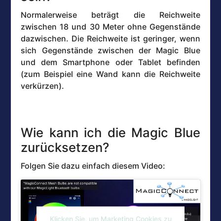
Normalerweise beträgt die Reichweite
zwischen 18 und 30 Meter ohne Gegenstände
dazwischen. Die Reichweite ist geringer, wenn
sich Gegenstände zwischen der Magic Blue
und dem Smartphone oder Tablet befinden
(zum Beispiel eine Wand kann die Reichweite
verkürzen).
Wie kann ich die Magic Blue
zurücksetzen?
Folgen Sie dazu einfach diesem Video:
Klicken Sie, um Marketing Cookies zu