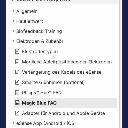
Allgemein
Hautleitwert
Biofeedback Training
Elektroden & Zubehör
Elektrodentypen
Mögliche Ableitpositionen der Elektroden
Verlängerung des Kabels des eSense
Smarte Glühbirnen (optional)
Philips™ Hue™ FAQ
Magic Blue FAQ
Adapter für Android und Apple Geräte
eSense App (Android / iOS)