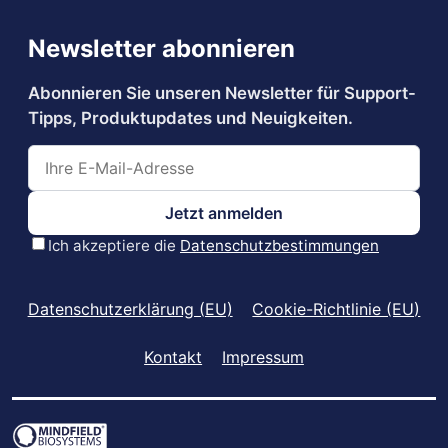
Datenschutzerklärung (EU)
Cookie-Richtlinie (EU)
Kontakt
Impressum