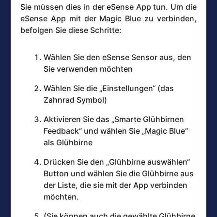
Sie müssen dies in der eSense App tun. Um die
eSense App mit der Magic Blue zu verbinden,
befolgen Sie diese Schritte:
Wählen Sie den eSense Sensor aus, den
Sie verwenden möchten
Wählen Sie die „Einstellungen“ (das
Zahnrad Symbol)
Aktivieren Sie das „Smarte Glühbirnen
Feedback“ und wählen Sie „Magic Blue“
als Glühbirne
Drücken Sie den „Glühbirne auswählen“
Button und wählen Sie die Glühbirne aus
der Liste, die sie mit der App verbinden
möchten.
(Sie können auch die gewählte Glühbirne