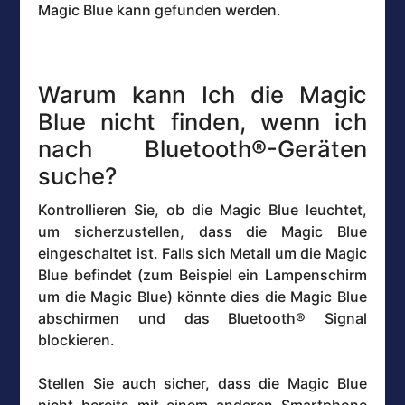
Magic Blue kann gefunden werden.
Warum kann Ich die Magic
Blue nicht finden, wenn ich
nach Bluetooth®-Geräten
suche?
Kontrollieren Sie, ob die Magic Blue leuchtet,
um sicherzustellen, dass die Magic Blue
eingeschaltet ist. Falls sich Metall um die Magic
Blue befindet (zum Beispiel ein Lampenschirm
um die Magic Blue) könnte dies die Magic Blue
abschirmen und das Bluetooth® Signal
blockieren.
Stellen Sie auch sicher, dass die Magic Blue