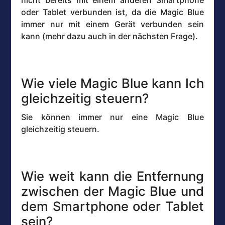
nicht bereits mit einem anderen Smartphone
oder Tablet verbunden ist, da die Magic Blue
immer nur mit einem Gerät verbunden sein
kann (mehr dazu auch in der nächsten Frage).
Wie viele Magic Blue kann Ich
gleichzeitig steuern?
Sie können immer nur eine Magic Blue
gleichzeitig steuern.
Wie weit kann die Entfernung
zwischen der Magic Blue und
dem Smartphone oder Tablet
sein?