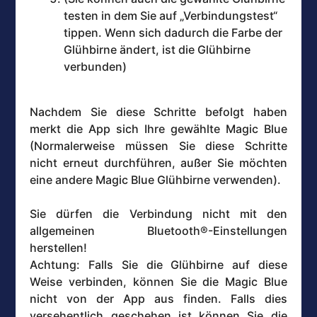
testen in dem Sie auf „Verbindungstest“
tippen. Wenn sich dadurch die Farbe der
Glühbirne ändert, ist die Glühbirne
verbunden)
Nachdem Sie diese Schritte befolgt haben
merkt die App sich Ihre gewählte Magic Blue
(Normalerweise müssen Sie diese Schritte
nicht erneut durchführen, außer Sie möchten
eine andere Magic Blue Glühbirne verwenden).
Sie dürfen die Verbindung nicht mit den
allgemeinen Bluetooth®-Einstellungen
herstellen!
Achtung: Falls Sie die Glühbirne auf diese
Weise verbinden, können Sie die Magic Blue
nicht von der App aus finden. Falls dies
versehentlich geschehen ist können Sie die