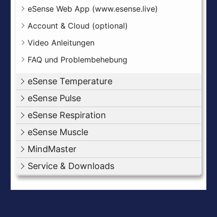
eSense Web App (www.esense.live)
Account & Cloud (optional)
Video Anleitungen
FAQ und Problembehebung
eSense Temperature
eSense Pulse
eSense Respiration
eSense Muscle
MindMaster
Service & Downloads