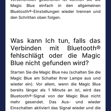
Magic Blue einfach in den allgemeinen
Bluetooth®-Einstellungen wieder trennen und
den Schritten oben folgen.
Was kann Ich tun, falls das
Verbinden mit Bluetooth®
fehlschlägt oder die Magic
Blue nicht gefunden wird?
Starten Sie die Magic Blue neu (schalten Sie die
Magic Blue am Schalter Ihrer Lampe aus und
wieder ein). Vor allem, wenn die Magic Blue
bereits länger als 1 Minute an ist, wird das
Bluetooth®-Signal von der Magic Blue nicht
mehr gesendet. Das Aus- und wieder
Einschalten aktiviert das Signal wieder und die