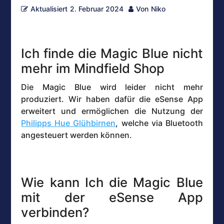
Aktualisiert
2. Februar 2024
Von
Niko
Ich finde die Magic Blue nicht
mehr im Mindfield Shop
Die Magic Blue wird leider nicht mehr
produziert. Wir haben dafür die eSense App
erweitert und ermöglichen die Nutzung der
Philipps Hue Glühbirnen
, welche via Bluetooth
angesteuert werden können.
Wie kann Ich die Magic Blue
mit der eSense App
verbinden?