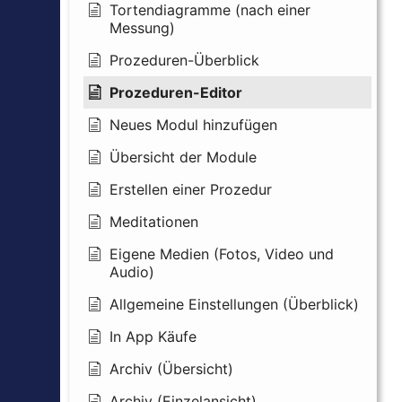
Tortendiagramme (nach einer
Messung)
Prozeduren-Überblick
Prozeduren-Editor
Neues Modul hinzufügen
Übersicht der Module
Erstellen einer Prozedur
Meditationen
Eigene Medien (Fotos, Video und
Audio)
Allgemeine Einstellungen (Überblick)
In App Käufe
Archiv (Übersicht)
Archiv (Einzelansicht)