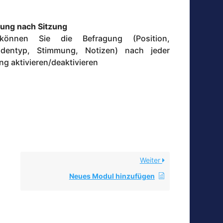
ung nach Sitzung
können Sie die Befragung (Position,
rodentyp, Stimmung, Notizen) nach jeder
g aktivieren/deaktivieren
Weiter
Neues Modul hinzufügen