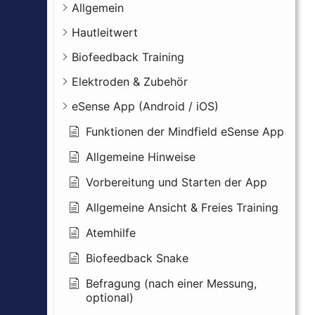
Allgemein
Hautleitwert
Biofeedback Training
Elektroden & Zubehör
eSense App (Android / iOS)
Funktionen der Mindfield eSense App
Allgemeine Hinweise
Vorbereitung und Starten der App
Allgemeine Ansicht & Freies Training
Atemhilfe
Biofeedback Snake
Befragung (nach einer Messung,
optional)