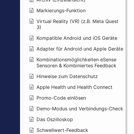
Markierungs-Funktion
Virtual Reality (VR) (z.B. Meta Quest
3)
Kompatible Android und iOS Geräte
Adapter für Android und Apple Geräte
Kombinationsmöglichkeiten eSense
Sensoren & Kombiniertes Feedback
Hinweise zum Datenschutz
Apple Health und Health Connect
Promo-Code einlösen
Demo-Modus und Verbindungs-Check
Das Oszilloskop
Schwellwert-Feedback