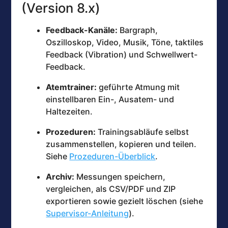
(Version 8.x)
Feedback-Kanäle:
Bargraph,
Oszilloskop, Video, Musik, Töne, taktiles
Feedback (Vibration) und Schwellwert-
Feedback.
Atemtrainer:
geführte Atmung mit
einstellbaren Ein-, Ausatem- und
Haltezeiten.
Prozeduren:
Trainingsabläufe selbst
zusammenstellen, kopieren und teilen.
Siehe
Prozeduren-Überblick
.
Archiv:
Messungen speichern,
vergleichen, als CSV/PDF und ZIP
exportieren sowie gezielt löschen (siehe
Supervisor-Anleitung
).