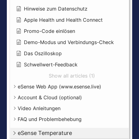
Hinweise zum Datenschutz
Apple Health und Health Connect
Promo-Code einlösen
Demo-Modus und Verbindungs-Check
Das Oszilloskop
Schwellwert-Feedback
Show all articles (1)
eSense Web App (www.esense.live)
Account & Cloud (optional)
Video Anleitungen
FAQ und Problembehebung
eSense Temperature