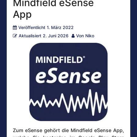
Mindfield eSense
App
Veröffentlicht
1. März 2022
Aktualisiert
2. Juni 2026
Von
Niko
Zum eSense gehört die Mindfield eSense App,