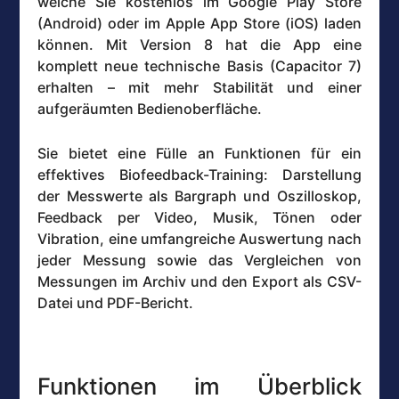
welche Sie kostenlos im Google Play Store
(Android) oder im Apple App Store (iOS) laden
können. Mit Version 8 hat die App eine
komplett neue technische Basis (Capacitor 7)
erhalten – mit mehr Stabilität und einer
aufgeräumten Bedienoberfläche.
Sie bietet eine Fülle an Funktionen für ein
effektives Biofeedback-Training: Darstellung
der Messwerte als Bargraph und Oszilloskop,
Feedback per Video, Musik, Tönen oder
Vibration, eine umfangreiche Auswertung nach
jeder Messung sowie das Vergleichen von
Messungen im Archiv und den Export als CSV-
Datei und PDF-Bericht.
Funktionen im Überblick