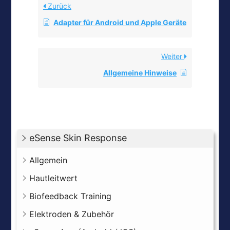
Zurück
Adapter für Android und Apple Geräte
Weiter
Allgemeine Hinweise
eSense Skin Response
Allgemein
Hautleitwert
Biofeedback Training
Elektroden & Zubehör