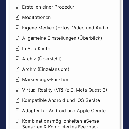
Erstellen einer Prozedur
Meditationen
Eigene Medien (Fotos, Video und Audio)
Allgemeine Einstellungen (Überblick)
In App Käufe
Archiv (Übersicht)
Archiv (Einzelansicht)
Markierungs-Funktion
Virtual Reality (VR) (z.B. Meta Quest 3)
Kompatible Android und iOS Geräte
Adapter für Android und Apple Geräte
Kombinationsmöglichkeiten eSense
Sensoren & Kombiniertes Feedback