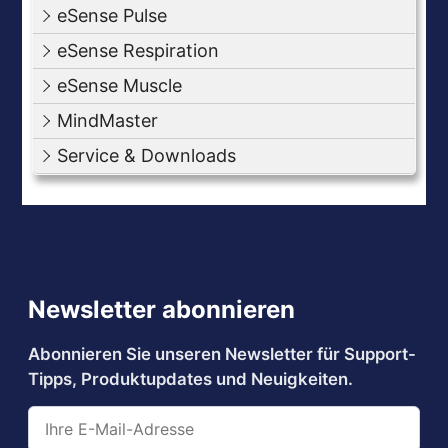
eSense Pulse
eSense Respiration
eSense Muscle
MindMaster
Service & Downloads