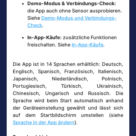
Demo-Modus & Verbindungs-Check:
die App auch ohne Sensor ausprobieren.
Siehe
Demo-Modus und Verbindungs-
Check
.
In-App-Käufe:
zusätzliche Funktionen
freischalten. Siehe
In-App-Käufe
.
Die App ist in 14 Sprachen erhältlich: Deutsch,
Englisch, Spanisch, Französisch, Italienisch,
Japanisch, Niederländisch, Polnisch,
Portugiesisch, Türkisch, Ukrainisch,
Chinesisch, Ungarisch und Russisch. Die
Sprache wird beim Start automatisch anhand
der Geräteeinstellung gewählt und lässt sich
auf dem Startbildschirm umstellen (siehe
Sprache in der App ändern
).