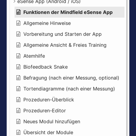
eSense App (Android / iOS)
Funktionen der Mindfield eSense App
Allgemeine Hinweise
Vorbereitung und Starten der App
Allgemeine Ansicht & Freies Training
Atemhilfe
Biofeedback Snake
Befragung (nach einer Messung, optional)
Tortendiagramme (nach einer Messung)
Prozeduren-Überblick
Prozeduren-Editor
Neues Modul hinzufügen
Übersicht der Module