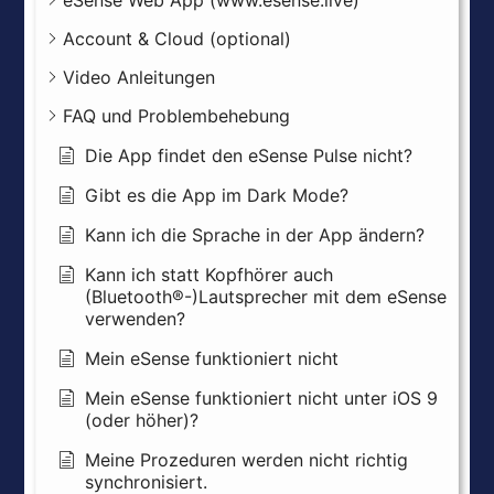
eSense Web App (www.esense.live)
Account & Cloud (optional)
Video Anleitungen
FAQ und Problembehebung
Die App findet den eSense Pulse nicht?
Gibt es die App im Dark Mode?
Kann ich die Sprache in der App ändern?
Kann ich statt Kopfhörer auch
(Bluetooth®-)Lautsprecher mit dem eSense
verwenden?
Mein eSense funktioniert nicht
Mein eSense funktioniert nicht unter iOS 9
(oder höher)?
Meine Prozeduren werden nicht richtig
synchronisiert.