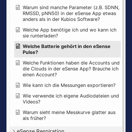
Warum sind manche Parameter (z.B. SDNN,
RMSSD, pNN50) in der eSense App etwas
anders als in der Kubios Software?
Welche App benötige ich und wo kann ich
sie runterladen?
Welche Batterie gehört in den eSense
Pulse?
Welche Funktionen haben die Accounts und
die Clouds in der eSense App? Brauche ich
einen Account?
Wie kann ich die Messungen exportieren?
Wie verwende ich eigene Audiodateien und
Videos?
Warum sieht meine Messkurve glatter aus
als früher?
eSense Respiration