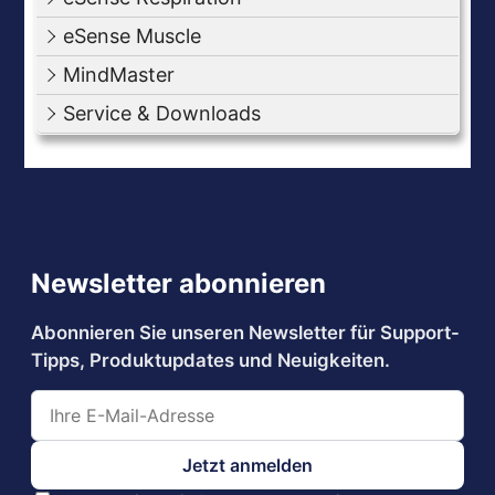
eSense Muscle
MindMaster
Service & Downloads