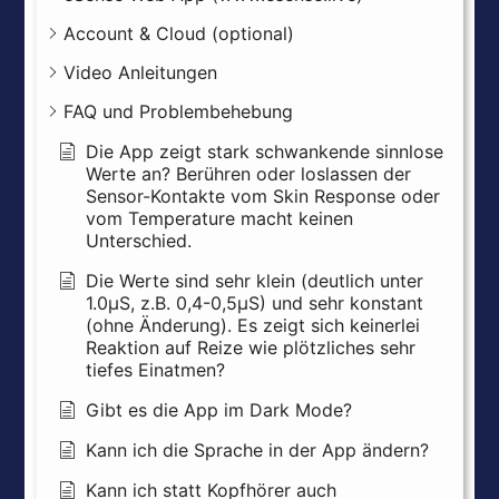
Account & Cloud (optional)
Video Anleitungen
FAQ und Problembehebung
Die App zeigt stark schwankende sinnlose
Werte an? Berühren oder loslassen der
Sensor-Kontakte vom Skin Response oder
vom Temperature macht keinen
Unterschied.
Die Werte sind sehr klein (deutlich unter
1.0µS, z.B. 0,4-0,5µS) und sehr konstant
(ohne Änderung). Es zeigt sich keinerlei
Reaktion auf Reize wie plötzliches sehr
tiefes Einatmen?
Gibt es die App im Dark Mode?
Kann ich die Sprache in der App ändern?
Kann ich statt Kopfhörer auch