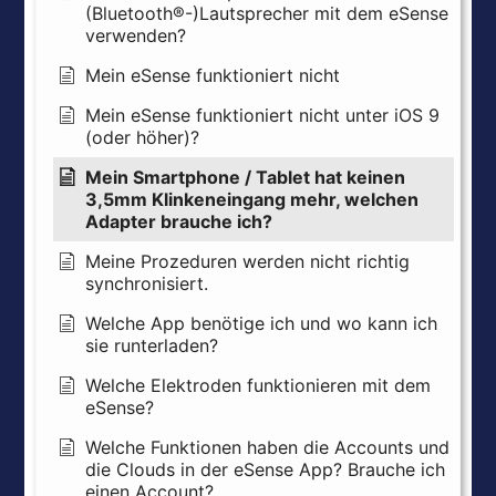
(Bluetooth®-)Lautsprecher mit dem eSense
verwenden?
Mein eSense funktioniert nicht
Mein eSense funktioniert nicht unter iOS 9
(oder höher)?
Mein Smartphone / Tablet hat keinen
3,5mm Klinkeneingang mehr, welchen
Adapter brauche ich?
Meine Prozeduren werden nicht richtig
synchronisiert.
Welche App benötige ich und wo kann ich
sie runterladen?
Welche Elektroden funktionieren mit dem
eSense?
Welche Funktionen haben die Accounts und
die Clouds in der eSense App? Brauche ich
einen Account?