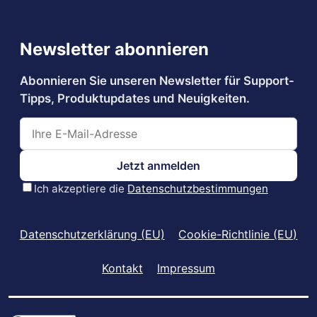
Datenschutzerklärung (EU)
Cookie-Richtlinie (EU)
Kontakt
Impressum