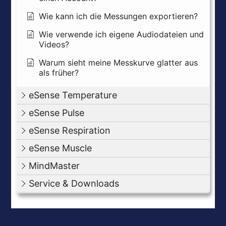
Wie kann ich die Messungen exportieren?
Wie verwende ich eigene Audiodateien und
Videos?
Warum sieht meine Messkurve glatter aus
als früher?
eSense Temperature
eSense Pulse
eSense Respiration
eSense Muscle
MindMaster
Service & Downloads