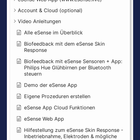
Account & Cloud (optional)
Video Anleitungen
Alle eSense im Überblick
Biofeedback mit dem eSense Skin
Response
Biofeedback mit eSense Sensoren + App:
Philips Hue Glühbirnen per Bluetooth
steuern
Demo der eSense App
Eigene Prozeduren erstellen
eSense App Cloud Funktionen
eSense Web App
Hilfestellung zum eSense Skin Response -
Inbetriebnahme, Elektroden & mögliche