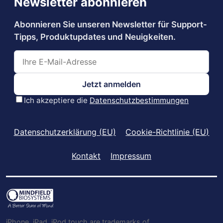
Datenschutzerklärung (EU)
Cookie-Richtlinie (EU)
Kontakt
Impressum
iPhone, iPad, iPod touch are trademarks of