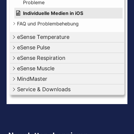
Probleme
Individuelle Medien in iOS
FAQ und Problembehebung
eSense Temperature
eSense Pulse
eSense Respiration
eSense Muscle
MindMaster
Service & Downloads