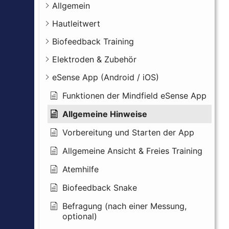
Allgemein
Hautleitwert
Biofeedback Training
Elektroden & Zubehör
eSense App (Android / iOS)
Funktionen der Mindfield eSense App
Allgemeine Hinweise
Vorbereitung und Starten der App
Allgemeine Ansicht & Freies Training
Atemhilfe
Biofeedback Snake
Befragung (nach einer Messung,
optional)