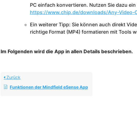
PC einfach konvertieren. Nutzen Sie dazu ein
https://www.chip.de/downloads/Any-Video-
Ein weiterer Tipp: Sie können auch direkt Vi
richtige Format (MP4) formatieren mit Tools 
Im Folgenden wird die App in allen Details beschrieben.
Zurück
Funktionen der Mindfield eSense App