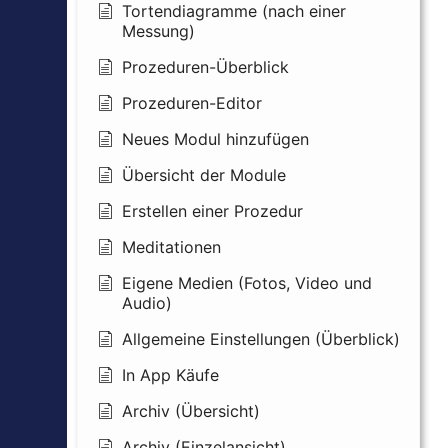
Tortendiagramme (nach einer
Messung)
Prozeduren-Überblick
Prozeduren-Editor
Neues Modul hinzufügen
Übersicht der Module
Erstellen einer Prozedur
Meditationen
Eigene Medien (Fotos, Video und
Audio)
Allgemeine Einstellungen (Überblick)
In App Käufe
Archiv (Übersicht)
Archiv (Einzelansicht)