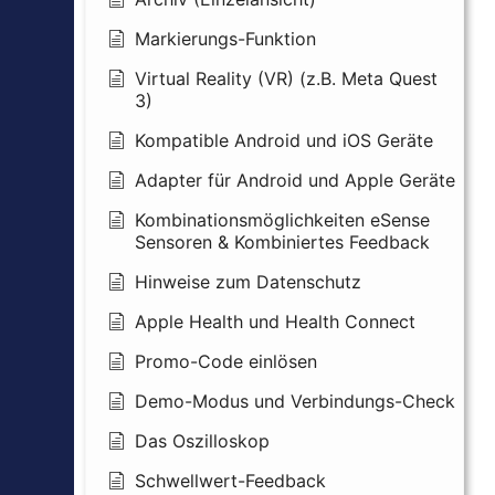
Markierungs-Funktion
Virtual Reality (VR) (z.B. Meta Quest
3)
Kompatible Android und iOS Geräte
Adapter für Android und Apple Geräte
Kombinationsmöglichkeiten eSense
Sensoren & Kombiniertes Feedback
Hinweise zum Datenschutz
Apple Health und Health Connect
Promo-Code einlösen
Demo-Modus und Verbindungs-Check
Das Oszilloskop
Schwellwert-Feedback