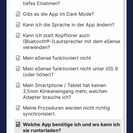
tiefes Einatmen?
Gibt es die App im Dark Mode?
Kann ich die Sprache in der App ändern?
Kann ich statt Kopfhörer auch
(Bluetooth®-)Lautsprecher mit dem eSense
verwenden?
Mein eSense funktioniert nicht
Mein eSense funktioniert nicht unter iOS 9
(oder höher)?
Mein Smartphone / Tablet hat keinen
3,5mm Klinkeneingang mehr, welchen
Adapter brauche ich?
Meine Prozeduren werden nicht richtig
synchronisiert.
Welche App benötige ich und wo kann ich
sie runterladen?