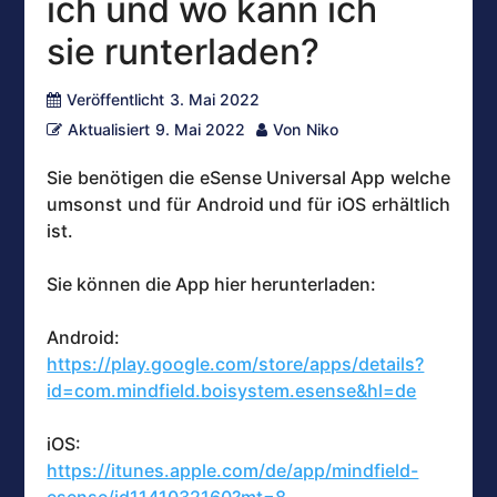
ich und wo kann ich
sie runterladen?
Veröffentlicht
3. Mai 2022
Aktualisiert
9. Mai 2022
Von
Niko
Sie benötigen die eSense Universal App welche
umsonst und für Android und für iOS erhältlich
ist.
Sie können die App hier herunterladen:
Android:
https://play.google.com/store/apps/details?
id=com.mindfield.boisystem.esense&hl=de
iOS:
https://itunes.apple.com/de/app/mindfield-