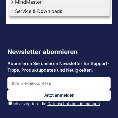
MindMaster
Service & Downloads