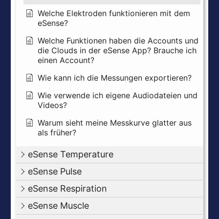
Welche Elektroden funktionieren mit dem
eSense?
Welche Funktionen haben die Accounts und
die Clouds in der eSense App? Brauche ich
einen Account?
Wie kann ich die Messungen exportieren?
Wie verwende ich eigene Audiodateien und
Videos?
Warum sieht meine Messkurve glatter aus
als früher?
eSense Temperature
eSense Pulse
eSense Respiration
eSense Muscle