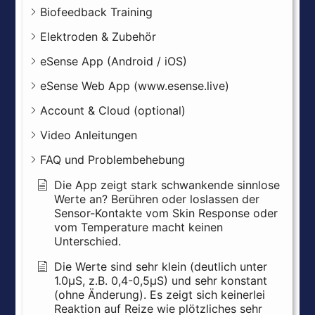
Biofeedback Training
Elektroden & Zubehör
eSense App (Android / iOS)
eSense Web App (www.esense.live)
Account & Cloud (optional)
Video Anleitungen
FAQ und Problembehebung
Die App zeigt stark schwankende sinnlose
Werte an? Berühren oder loslassen der
Sensor-Kontakte vom Skin Response oder
vom Temperature macht keinen
Unterschied.
Die Werte sind sehr klein (deutlich unter
1.0µS, z.B. 0,4-0,5µS) und sehr konstant
(ohne Änderung). Es zeigt sich keinerlei
Reaktion auf Reize wie plötzliches sehr