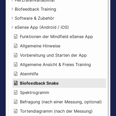
Biofeedback Training
Software & Zubehör
eSense App (Android / iOS)
Funktionen der Mindfield eSense App
Allgemeine Hinweise
Vorbereitung und Starten der App
Allgemeine Ansicht & Freies Training
Atemhilfe
Biofeedback Snake
Spektrogramm
Befragung (nach einer Messung, optional)
Tortendiagramm (nach der Messung)