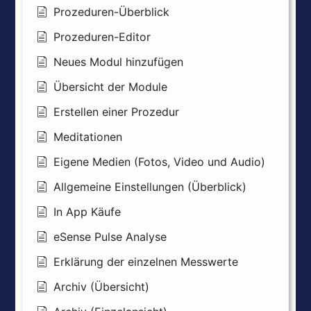
Prozeduren-Überblick
Prozeduren-Editor
Neues Modul hinzufügen
Übersicht der Module
Erstellen einer Prozedur
Meditationen
Eigene Medien (Fotos, Video und Audio)
Allgemeine Einstellungen (Überblick)
In App Käufe
eSense Pulse Analyse
Erklärung der einzelnen Messwerte
Archiv (Übersicht)