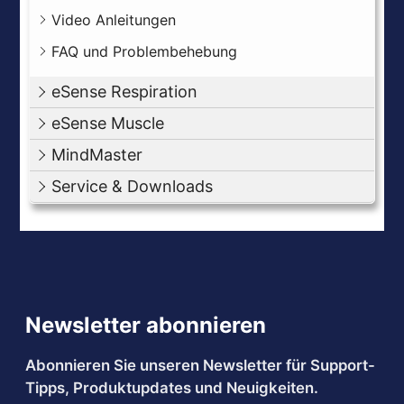
Video Anleitungen
FAQ und Problembehebung
eSense Respiration
eSense Muscle
MindMaster
Service & Downloads