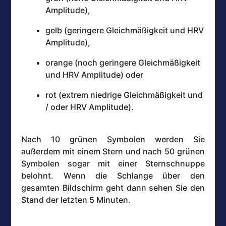
Amplitude),
gelb (geringere Gleichmäßigkeit und HRV
Amplitude),
orange (noch geringere Gleichmäßigkeit
und HRV Amplitude) oder
rot (extrem niedrige Gleichmäßigkeit und
/ oder HRV Amplitude).
Nach 10 grünen Symbolen werden Sie
außerdem mit einem Stern und nach 50 grünen
Symbolen sogar mit einer Sternschnuppe
belohnt. Wenn die Schlange über den
gesamten Bildschirm geht dann sehen Sie den
Stand der letzten 5 Minuten.