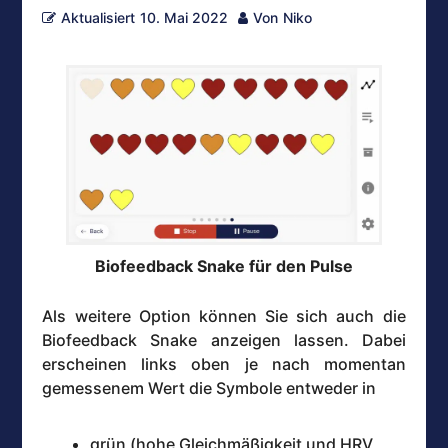
Aktualisiert
10. Mai 2022
Von
Niko
Biofeedback Snake für den Pulse
Als weitere Option können Sie sich auch die
Biofeedback Snake anzeigen lassen. Dabei
erscheinen links oben je nach momentan
gemessenem Wert die Symbole entweder in
grün (hohe Gleichmäßigkeit und HRV