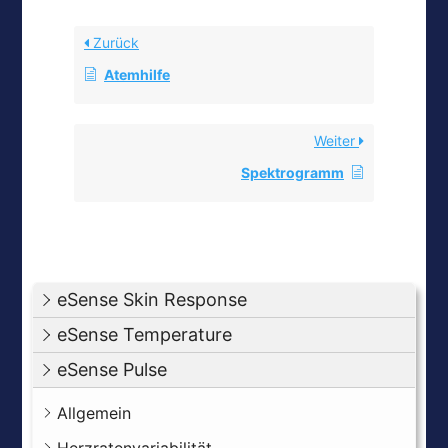
Zurück
Atemhilfe
Weiter
Spektrogramm
eSense Skin Response
eSense Temperature
eSense Pulse
Allgemein
Herzratenvariabilität