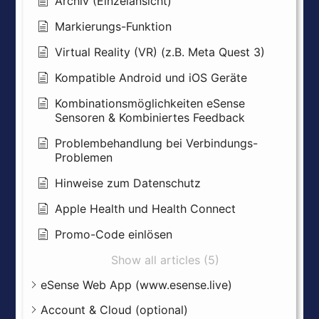
Archiv (Einzelansicht)
Markierungs-Funktion
Virtual Reality (VR) (z.B. Meta Quest 3)
Kompatible Android und iOS Geräte
Kombinationsmöglichkeiten eSense
Sensoren & Kombiniertes Feedback
Problembehandlung bei Verbindungs-
Problemen
Hinweise zum Datenschutz
Apple Health und Health Connect
Promo-Code einlösen
Show all articles (5)
eSense Web App (www.esense.live)
Account & Cloud (optional)