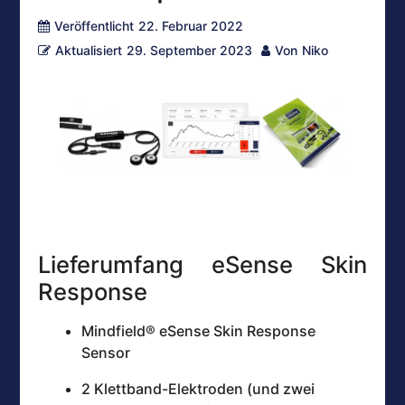
Veröffentlicht
22. Februar 2022
Aktualisiert
29. September 2023
Von
Niko
Lieferumfang eSense Skin
Response
Mindfield® eSense Skin Response
Sensor
2 Klettband-Elektroden (und zwei