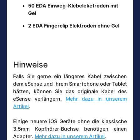
50 EDA Einweg-Klebeleketroden mit
Gel
2 EDA Fingerclip Elektroden ohne Gel
Hinweise
Falls Sie gerne ein längeres Kabel zwischen
dem eSense und Ihrem Smartphone oder Tablet
hätten, können Sie das originale Kabel des
eSense verlängern.
Mehr dazu in unserem
Artikel
.
Einige neuere iOS Geräte ohne die klassische
3.5mm Kopfhörer-Buchse benötigen einen
Adapter.
Mehr dazu in unserem Artikel
.