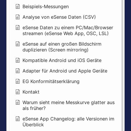
Beispiels-Messungen
Analyse von eSense Daten (CSV)
eSense Daten zu einem PC/Mac/Browser
streamen (eSense Web App, OSC, LSL)
eSense auf einen großen Bildschirm
duplizieren (Screen mirroring)
Kompatible Android und iOS Geräte
Adapter für Android und Apple Geräte
EG Konformitätserklärung
Kontakt
Warum sieht meine Messkurve glatter aus
als früher?
eSense App Changelog: alle Versionen im
Überblick