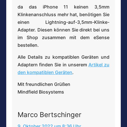
da das iPhone 11 keinen 3,5mm
Klinkenanschluss mehr hat, benötigen Sie
einen Lightning-auf-3,5mm-Klinke-
Adapter. Diesen können Sie direkt bei uns
im Shop zusammen mit dem eSense
bestellen.
Alle Details zu kompatiblen Geräten und
Adaptern finden Sie in unserem
Artikel zu
den kompatiblen Geräten
.
Mit freundlichen Grüßen
Mindfield Biosystems
Marco Bertschinger
9. Oktober 2022 um 8:36 Uhr