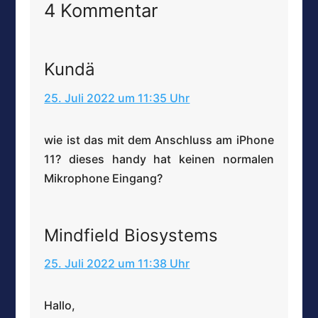
4 Kommentar
Kundä
25. Juli 2022 um 11:35 Uhr
wie ist das mit dem Anschluss am iPhone
11? dieses handy hat keinen normalen
Mikrophone Eingang?
Mindfield Biosystems
25. Juli 2022 um 11:38 Uhr
Hallo,