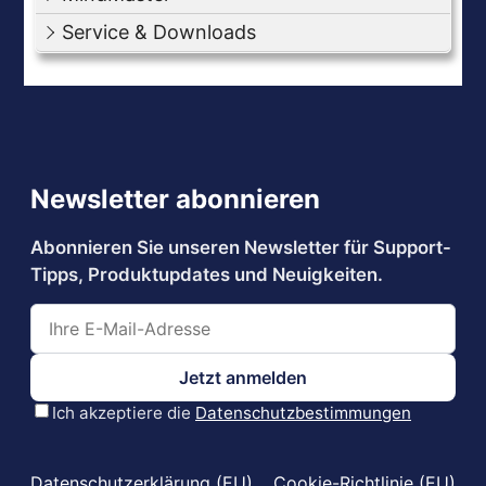
Service & Downloads
Datenschutzerklärung (EU)
Cookie-Richtlinie (EU)