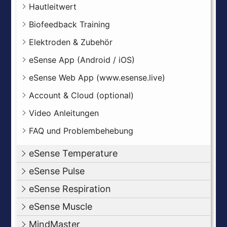
Hautleitwert
Biofeedback Training
Elektroden & Zubehör
eSense App (Android / iOS)
eSense Web App (www.esense.live)
Account & Cloud (optional)
Video Anleitungen
FAQ und Problembehebung
eSense Temperature
eSense Pulse
eSense Respiration
eSense Muscle
MindMaster