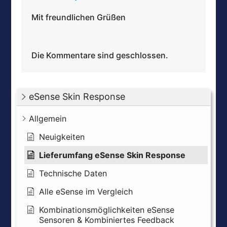
Mit freundlichen Grüßen
Die Kommentare sind geschlossen.
eSense Skin Response
Allgemein
Neuigkeiten
Lieferumfang eSense Skin Response
Technische Daten
Alle eSense im Vergleich
Kombinationsmöglichkeiten eSense
Sensoren & Kombiniertes Feedback