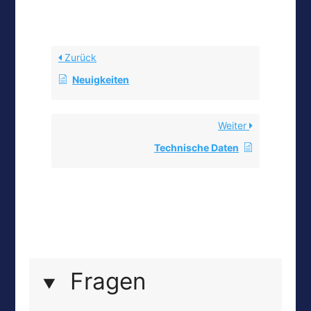
Zurück
Neuigkeiten
Weiter
Technische Daten
Fragen