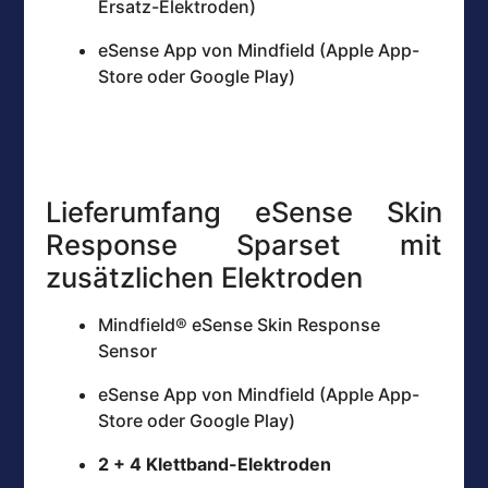
Ersatz-Elektroden)
eSense App von Mindfield (Apple App-
Store oder Google Play)
Lieferumfang eSense Skin
Response Sparset mit
zusätzlichen Elektroden
Mindfield® eSense Skin Response
Sensor
eSense App von Mindfield (Apple App-
Store oder Google Play)
2 + 4 Klettband-Elektroden