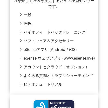
力を介して呼吸を測定するための小型センサー
です。
一般
呼吸
バイオフィードバックトレーニング
ソフトウェア＆アクセサリー
eSenseアプリ (Android / iOS)
eSense ウェブアプリ (www.esense.live)
アカウントとクラウド（オプション）
よくある質問とトラブルシューティング
ビデオチュートリアル