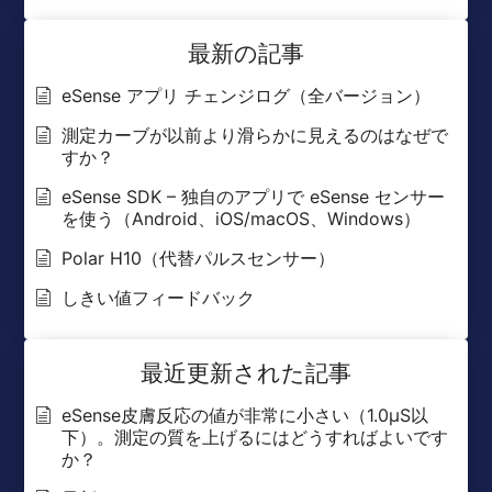
最新の記事
eSense アプリ チェンジログ（全バージョン）
測定カーブが以前より滑らかに見えるのはなぜで
すか？
eSense SDK – 独自のアプリで eSense センサー
を使う（Android、iOS/macOS、Windows）
Polar H10（代替パルスセンサー）
しきい値フィードバック
最近更新された記事
eSense皮膚反応の値が非常に小さい（1.0μS以
下）。測定の質を上げるにはどうすればよいです
か？