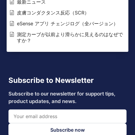
最新ニュース
皮膚コンダクタンス反応（SCR）
eSense アプリ チェンジログ（全バージョン）
測定カーブが以前より滑らかに見えるのはなぜで
すか？