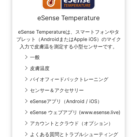
eSense Temperature
eSense Temperatureは、スマートフォンやタ
ブレット（AndroidまたはApple iOS）のマイク
入力で皮膚温を測定する小型センサーです。
一般
皮膚温度
バイオフィードバックトレーニング
センサー＆アクセサリー
eSenseアプリ（Android / iOS）
eSense ウェブアプリ (www.esense.live)
アカウントとクラウド（オプション）
よくある質問とトラブルシューティング