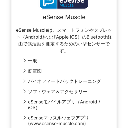
eSense Muscle
eSense Muscleは、スマートフォンやタブレッ
ト（AndroidおよびApple iOS）のBluetooth経
由で筋活動を測定するための小型センサーで
す。
一般
筋電図
バイオフィードバックトレーニング
ソフトウェア＆アクセサリー
eSenseモバイルアプリ（Android /
iOS）
eSenseマッスルウェブアプリ
(www.esense-muscle.com)