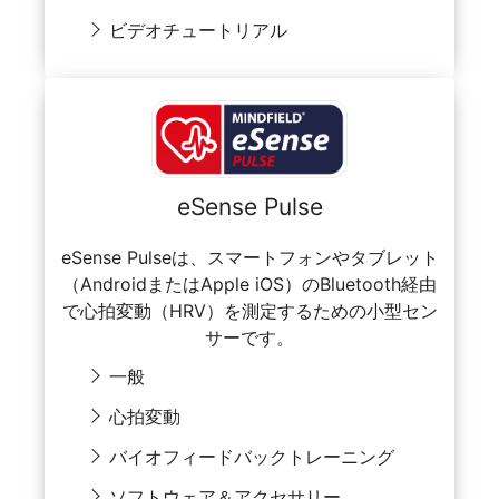
ビデオチュートリアル
eSense Pulse
eSense Pulseは、スマートフォンやタブレット
（AndroidまたはApple iOS）のBluetooth経由
で心拍変動（HRV）を測定するための小型セン
サーです。
一般
心拍変動
バイオフィードバックトレーニング
ソフトウェア＆アクセサリー