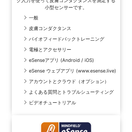
ク入力を使って皮膚コンダクタンスを測定する
小型センサーです。
一般
皮膚コンダクタンス
バイオフィードバックトレーニング
電極とアクセサリー
eSenseアプリ (Android / iOS)
eSense ウェブアプリ (www.esense.live)
アカウントとクラウド（オプション）
よくある質問とトラブルシューティング
ビデオチュートリアル