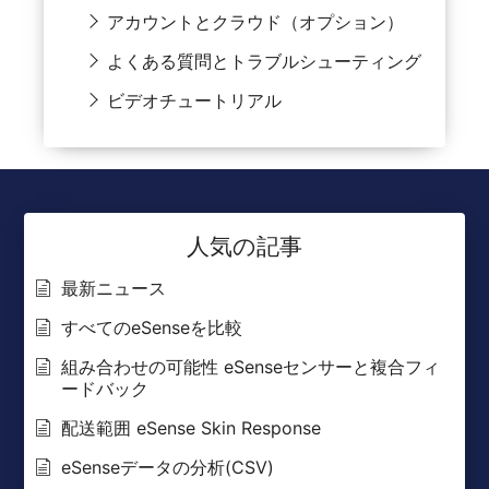
アカウントとクラウド（オプション）
よくある質問とトラブルシューティング
ビデオチュートリアル
人気の記事
最新ニュース
すべてのeSenseを比較
組み合わせの可能性 eSenseセンサーと複合フィ
ードバック
配送範囲 eSense Skin Response
eSenseデータの分析(CSV)