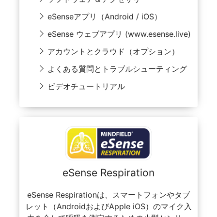
eSenseアプリ（Android / iOS）
eSense ウェブアプリ (www.esense.live)
アカウントとクラウド（オプション）
よくある質問とトラブルシューティング
ビデオチュートリアル
eSense Respiration
eSense Respirationは、スマートフォンやタブ
レット（AndroidおよびApple iOS）のマイク入