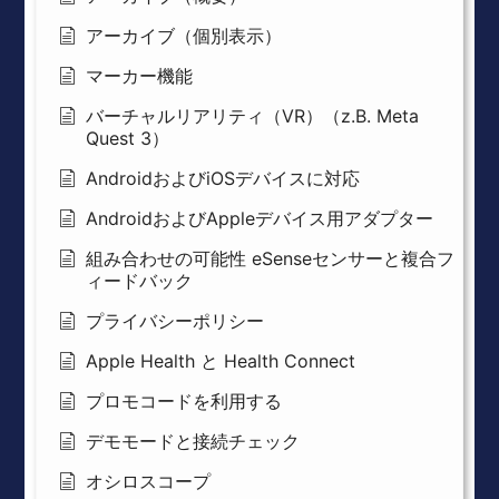
アーカイブ（個別表示）
マーカー機能
バーチャルリアリティ（VR）（z.B. Meta
Quest 3）
AndroidおよびiOSデバイスに対応
AndroidおよびAppleデバイス用アダプター
組み合わせの可能性 eSenseセンサーと複合フ
ィードバック
プライバシーポリシー
Apple Health と Health Connect
プロモコードを利用する
デモモードと接続チェック
オシロスコープ