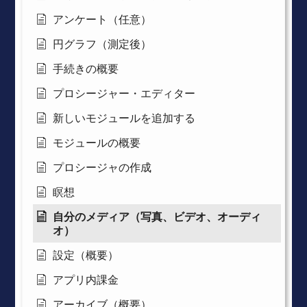
アンケート（任意）
円グラフ（測定後）
手続きの概要
プロシージャー・エディター
新しいモジュールを追加する
モジュールの概要
プロシージャの作成
瞑想
自分のメディア（写真、ビデオ、オーディ
オ）
設定（概要）
アプリ内課金
アーカイブ（概要）