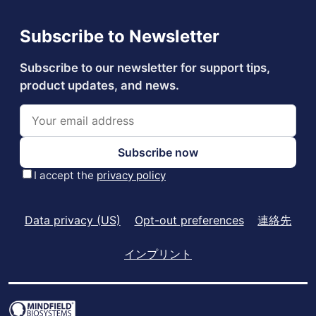
Data privacy (US)
Opt-out preferences
連絡先
インプリント