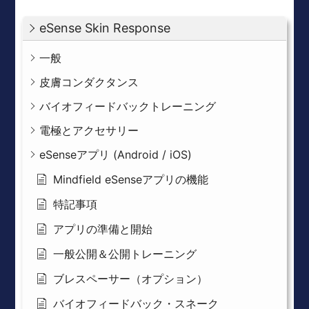
eSense Skin Response
一般
皮膚コンダクタンス
バイオフィードバックトレーニング
電極とアクセサリー
eSenseアプリ (Android / iOS)
Mindfield eSenseアプリの機能
特記事項
アプリの準備と開始
一般公開＆公開トレーニング
ブレスペーサー（オプション）
バイオフィードバック・スネーク