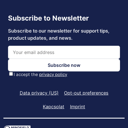
Data privacy (US)
Opt-out preferences
Kapcsolat
Imprint