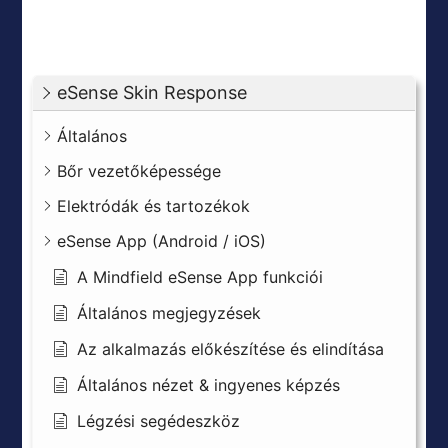
eSense Skin Response
Általános
Bőr vezetőképessége
Elektródák és tartozékok
eSense App (Android / iOS)
A Mindfield eSense App funkciói
Általános megjegyzések
Az alkalmazás előkészítése és elindítása
Általános nézet & ingyenes képzés
Légzési segédeszköz