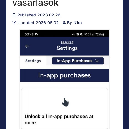
vásárlások
Published
2023.02.26.
Updated
2026.06.02.
By
Niko