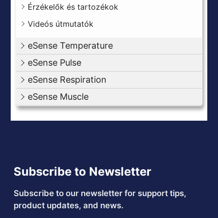
Érzékelők és tartozékok
Videós útmutatók
eSense Temperature
eSense Pulse
eSense Respiration
eSense Muscle