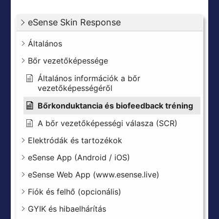
eSense Skin Response
Általános
Bőr vezetőképessége
Általános információk a bőr
vezetőképességéről
Bőrkonduktancia és biofeedback tréning
A bőr vezetőképességi válasza (SCR)
Elektródák és tartozékok
eSense App (Android / iOS)
eSense Web App (www.esense.live)
Fiók és felhő (opcionális)
GYIK és hibaelhárítás